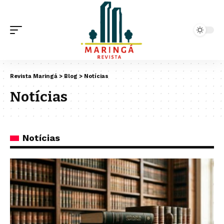
Revista Maringá
>
Blog
>
Notícias
Notícias
Notícias