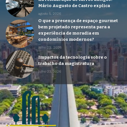
Mário Augusto de Castro explica
agosto 5, 2026
O que a presença de espaço gourmet
bem projetado representa para a
experiência de moradia em
condomínios modernos?
julho 29, 2026
Impactos da tecnologia sobre o
trabalho da magistratura
julho 23, 2026