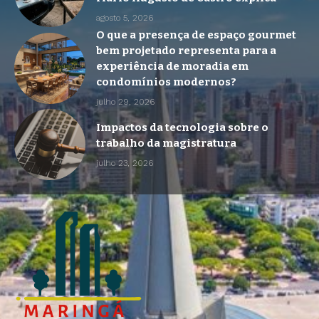
agosto 5, 2026
O que a presença de espaço gourmet
bem projetado representa para a
experiência de moradia em
condomínios modernos?
julho 29, 2026
Impactos da tecnologia sobre o
trabalho da magistratura
julho 23, 2026