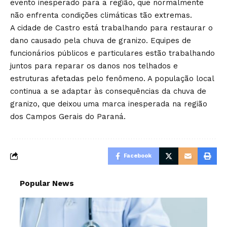
evento inesperado para a região, que normalmente
não enfrenta condições climáticas tão extremas.
A cidade de Castro está trabalhando para restaurar o
dano causado pela chuva de granizo. Equipes de
funcionários públicos e particulares estão trabalhando
juntos para reparar os danos nos telhados e
estruturas afetadas pelo fenômeno. A população local
continua a se adaptar às consequências da chuva de
granizo, que deixou uma marca inesperada na região
dos Campos Gerais do Paraná.
Facebook
Popular News