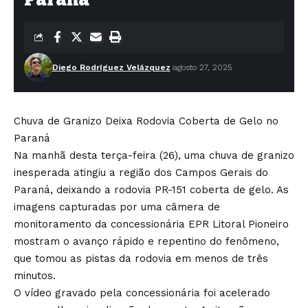
Diego Rodríguez Velázquez
agosto 27, 2025
Chuva de Granizo Deixa Rodovia Coberta de Gelo no
Paraná
Na manhã desta terça-feira (26), uma chuva de granizo
inesperada atingiu a região dos Campos Gerais do
Paraná, deixando a rodovia PR-151 coberta de gelo. As
imagens capturadas por uma câmera de
monitoramento da concessionária EPR Litoral Pioneiro
mostram o avanço rápido e repentino do fenômeno,
que tomou as pistas da rodovia em menos de três
minutos.
O vídeo gravado pela concessionária foi acelerado