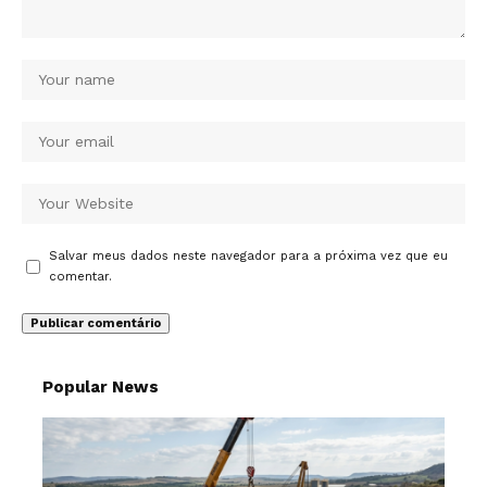
Salvar meus dados neste navegador para a próxima vez que eu
comentar.
Popular News