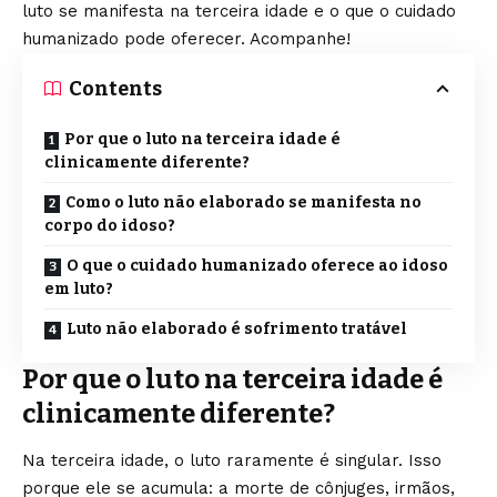
luto se manifesta na terceira idade e o que o cuidado
humanizado pode oferecer. Acompanhe!
Contents
Por que o luto na terceira idade é
clinicamente diferente?
Como o luto não elaborado se manifesta no
corpo do idoso?
O que o cuidado humanizado oferece ao idoso
em luto?
Luto não elaborado é sofrimento tratável
Por que o luto na terceira idade é
clinicamente diferente?
Na terceira idade, o luto raramente é singular. Isso
porque ele se acumula: a morte de cônjuges, irmãos,