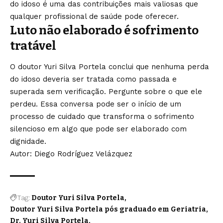
do idoso é uma das contribuições mais valiosas que
qualquer profissional de saúde pode oferecer.
Luto não elaborado é sofrimento
tratável
O doutor Yuri Silva Portela conclui que nenhuma perda
do idoso deveria ser tratada como passada e
superada sem verificação. Pergunte sobre o que ele
perdeu. Essa conversa pode ser o início de um
processo de cuidado que transforma o sofrimento
silencioso em algo que pode ser elaborado com
dignidade.
Autor: Diego Rodríguez Velázquez
Tag:
Doutor Yuri Silva Portela
Doutor Yuri Silva Portela pós graduado em Geriatria
Dr. Yuri Silva Portela