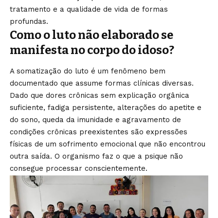
tratamento e a qualidade de vida de formas
profundas.
Como o luto não elaborado se
manifesta no corpo do idoso?
A somatização do luto é um fenômeno bem
documentado que assume formas clínicas diversas.
Dado que dores crônicas sem explicação orgânica
suficiente, fadiga persistente, alterações do apetite e
do sono, queda da imunidade e agravamento de
condições crônicas preexistentes são expressões
físicas de um sofrimento emocional que não encontrou
outra saída. O organismo faz o que a psique não
consegue processar conscientemente.