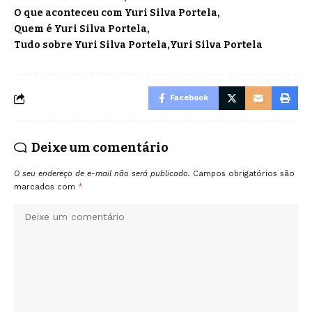
O que aconteceu com Yuri Silva Portela
Quem é Yuri Silva Portela
Tudo sobre Yuri Silva Portela
Yuri Silva Portela
Facebook
Deixe um comentário
O seu endereço de e-mail não será publicado.
Campos obrigatórios são
marcados com
*