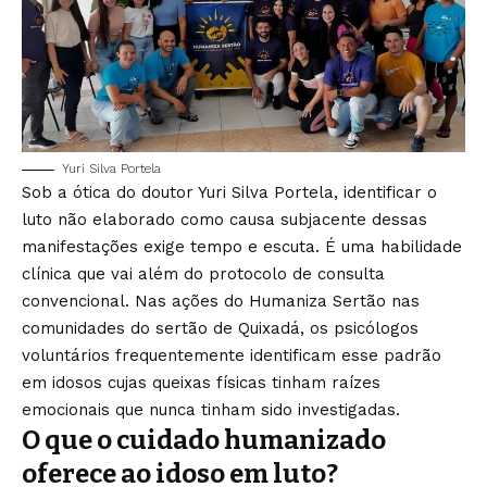
Yuri Silva Portela
Sob a ótica do doutor Yuri Silva Portela, identificar o
luto não elaborado como causa subjacente dessas
manifestações exige tempo e escuta. É uma habilidade
clínica que vai além do protocolo de consulta
convencional. Nas ações do Humaniza Sertão nas
comunidades do sertão de Quixadá, os psicólogos
voluntários frequentemente identificam esse padrão
em idosos cujas queixas físicas tinham raízes
emocionais que nunca tinham sido investigadas.
O que o cuidado humanizado
oferece ao idoso em luto?