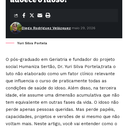
Diego Rodríguez Velázquez
maio 29, 2026
Yuri Silva Portela
O pós-graduado em Geriatria e fundador do projeto
social Humaniza Sertão, Dr. Yuri Silva Portela,trata o
luto não elaborado como um fator clínico relevante
que influencia o curso de praticamente todas as
condições de saúde do idoso. Além disso, na terceira
idade, ele assume uma dimensão acumulativa que não
tem equivalente em outras fases da vida. O idoso não
perde apenas pessoas queridas. Mas perde papéis,
capacidades, projetos e versões de si mesmo que não
voltam mais. Neste artigo, você vai entender como o