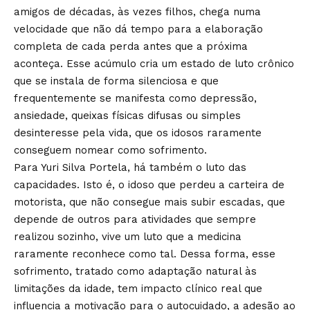
amigos de décadas, às vezes filhos, chega numa
velocidade que não dá tempo para a elaboração
completa de cada perda antes que a próxima
aconteça. Esse acúmulo cria um estado de luto crônico
que se instala de forma silenciosa e que
frequentemente se manifesta como depressão,
ansiedade, queixas físicas difusas ou simples
desinteresse pela vida, que os idosos raramente
conseguem nomear como sofrimento.
Para Yuri Silva Portela, há também o luto das
capacidades. Isto é, o idoso que perdeu a carteira de
motorista, que não consegue mais subir escadas, que
depende de outros para atividades que sempre
realizou sozinho, vive um luto que a medicina
raramente reconhece como tal. Dessa forma, esse
sofrimento, tratado como adaptação natural às
limitações da idade, tem impacto clínico real que
influencia a motivação para o autocuidado, a adesão ao