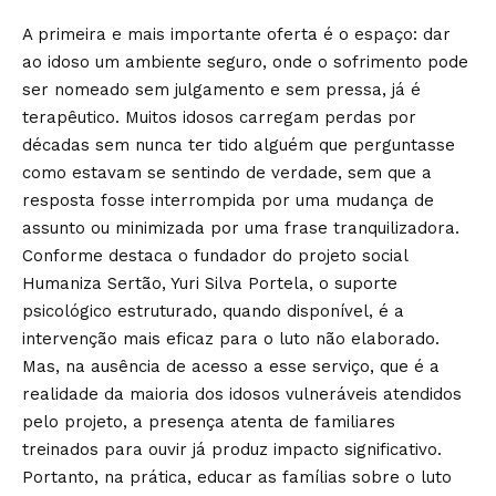
A primeira e mais importante oferta é o espaço: dar
ao idoso um ambiente seguro, onde o sofrimento pode
ser nomeado sem julgamento e sem pressa, já é
terapêutico. Muitos idosos carregam perdas por
décadas sem nunca ter tido alguém que perguntasse
como estavam se sentindo de verdade, sem que a
resposta fosse interrompida por uma mudança de
assunto ou minimizada por uma frase tranquilizadora.
Conforme destaca o fundador do projeto social
Humaniza Sertão, Yuri Silva Portela, o suporte
psicológico estruturado, quando disponível, é a
intervenção mais eficaz para o luto não elaborado.
Mas, na ausência de acesso a esse serviço, que é a
realidade da maioria dos idosos vulneráveis atendidos
pelo projeto, a presença atenta de familiares
treinados para ouvir já produz impacto significativo.
Portanto, na prática, educar as famílias sobre o luto