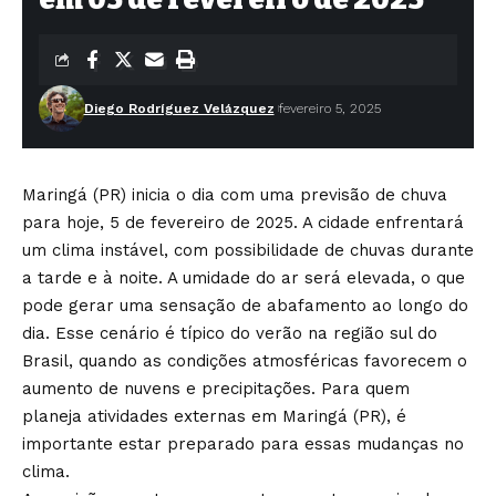
Diego Rodríguez Velázquez
fevereiro 5, 2025
Maringá (PR) inicia o dia com uma previsão de chuva
para hoje, 5 de fevereiro de 2025. A cidade enfrentará
um clima instável, com possibilidade de chuvas durante
a tarde e à noite. A umidade do ar será elevada, o que
pode gerar uma sensação de abafamento ao longo do
dia. Esse cenário é típico do verão na região sul do
Brasil, quando as condições atmosféricas favorecem o
aumento de nuvens e precipitações. Para quem
planeja atividades externas em Maringá (PR), é
importante estar preparado para essas mudanças no
clima.