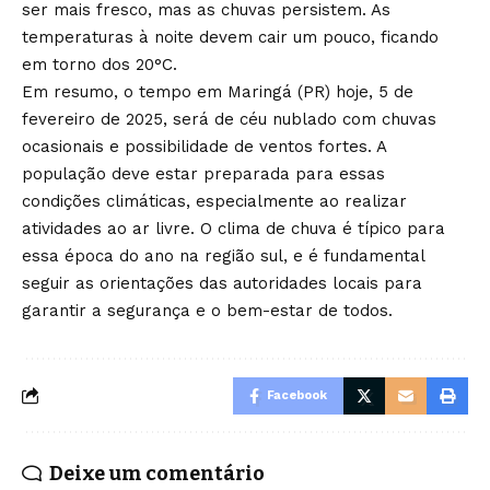
ser mais fresco, mas as chuvas persistem. As
temperaturas à noite devem cair um pouco, ficando
em torno dos 20°C.
Em resumo, o tempo em Maringá (PR) hoje, 5 de
fevereiro de 2025, será de céu nublado com chuvas
ocasionais e possibilidade de ventos fortes. A
população deve estar preparada para essas
condições climáticas, especialmente ao realizar
atividades ao ar livre. O clima de chuva é típico para
essa época do ano na região sul, e é fundamental
seguir as orientações das autoridades locais para
garantir a segurança e o bem-estar de todos.
Facebook
Deixe um comentário