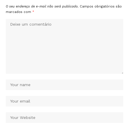
O seu endereço de e-mail não será publicado.
Campos obrigatórios são
marcados com
*