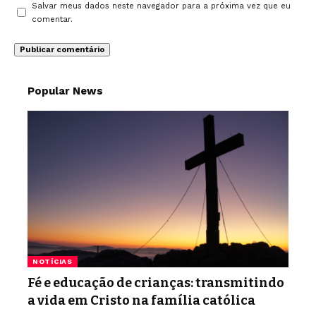
Salvar meus dados neste navegador para a próxima vez que eu
comentar.
Popular News
NOTÍCIAS
Fé e educação de crianças: transmitindo
a vida em Cristo na família católica