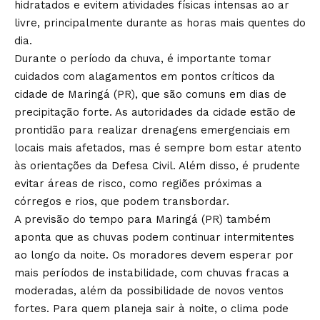
hidratados e evitem atividades físicas intensas ao ar
livre, principalmente durante as horas mais quentes do
dia.
Durante o período da chuva, é importante tomar
cuidados com alagamentos em pontos críticos da
cidade de Maringá (PR), que são comuns em dias de
precipitação forte. As autoridades da cidade estão de
prontidão para realizar drenagens emergenciais em
locais mais afetados, mas é sempre bom estar atento
às orientações da Defesa Civil. Além disso, é prudente
evitar áreas de risco, como regiões próximas a
córregos e rios, que podem transbordar.
A previsão do tempo para Maringá (PR) também
aponta que as chuvas podem continuar intermitentes
ao longo da noite. Os moradores devem esperar por
mais períodos de instabilidade, com chuvas fracas a
moderadas, além da possibilidade de novos ventos
fortes. Para quem planeja sair à noite, o clima pode