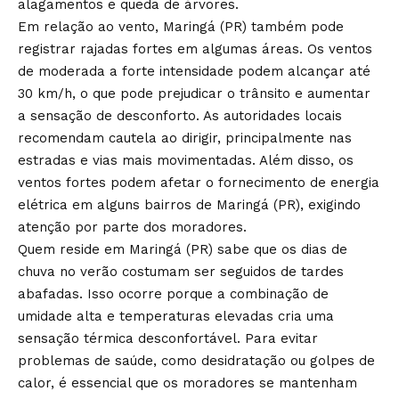
alagamentos e queda de árvores.
Em relação ao vento, Maringá (PR) também pode
registrar rajadas fortes em algumas áreas. Os ventos
de moderada a forte intensidade podem alcançar até
30 km/h, o que pode prejudicar o trânsito e aumentar
a sensação de desconforto. As autoridades locais
recomendam cautela ao dirigir, principalmente nas
estradas e vias mais movimentadas. Além disso, os
ventos fortes podem afetar o fornecimento de energia
elétrica em alguns bairros de Maringá (PR), exigindo
atenção por parte dos moradores.
Quem reside em Maringá (PR) sabe que os dias de
chuva no verão costumam ser seguidos de tardes
abafadas. Isso ocorre porque a combinação de
umidade alta e temperaturas elevadas cria uma
sensação térmica desconfortável. Para evitar
problemas de saúde, como desidratação ou golpes de
calor, é essencial que os moradores se mantenham