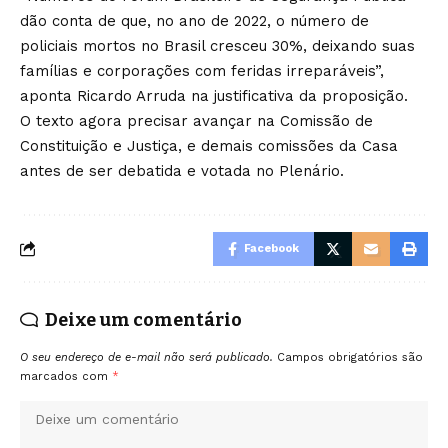
dão conta de que, no ano de 2022, o número de
policiais mortos no Brasil cresceu 30%, deixando suas
famílias e corporações com feridas irreparáveis”,
aponta Ricardo Arruda na justificativa da proposição.
O texto agora precisar avançar na Comissão de
Constituição e Justiça, e demais comissões da Casa
antes de ser debatida e votada no Plenário.
Facebook
Deixe um comentário
O seu endereço de e-mail não será publicado.
Campos obrigatórios são
marcados com
*