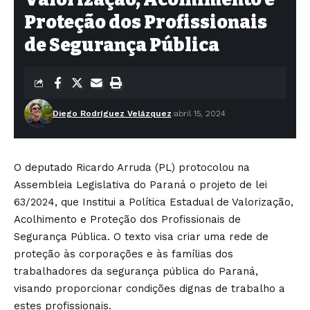
Proteção dos Profissionais
de Segurança Pública
Diego Rodríguez Velázquez
abril 15, 2024
O deputado Ricardo Arruda (PL) protocolou na
Assembleia Legislativa do Paraná o projeto de lei
63/2024, que Institui a Política Estadual de Valorização,
Acolhimento e Proteção dos Profissionais de
Segurança Pública. O texto visa criar uma rede de
proteção às corporações e às famílias dos
trabalhadores da segurança pública do Paraná,
visando proporcionar condições dignas de trabalho a
estes profissionais.