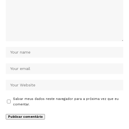
Salvar meus dados neste navegador para a próxima vez que eu
comentar.