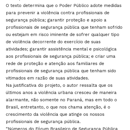
O texto determina que o Poder Público adote medidas
para prevenir a violência contra profissionais de
segurança pública; garantir proteção e apoio a
profissionais de segurança pública que tenham sofrido
ou estejam em risco iminente de sofrer qualquer tipo
de violência decorrente do exercício de suas
atividades; garantir assistência mental e psicológica
aos profissionais de segurança pública; e criar uma
rede de proteção e atenção aos familiares de
profissionais de segurança pública que tenham sido
vitimados em razão de suas atividades.
Na justificativa do projeto, o autor ressalta que os
últimos anos a violência urbana cresceu de maneira
alarmante, não somente no Paraná, mas em todo o
Brasil, entretanto, o que nos chama atenção, é o
crescimento da violência que atinge os nossos
profissionais de segurança pública.
“Números do Fórum Brasileiro de Segurança Pública