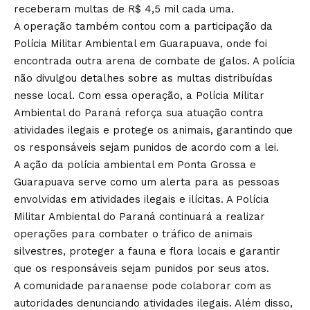
receberam multas de R$ 4,5 mil cada uma.
A operação também contou com a participação da
Polícia Militar Ambiental em Guarapuava, onde foi
encontrada outra arena de combate de galos. A polícia
não divulgou detalhes sobre as multas distribuídas
nesse local. Com essa operação, a Polícia Militar
Ambiental do Paraná reforça sua atuação contra
atividades ilegais e protege os animais, garantindo que
os responsáveis sejam punidos de acordo com a lei.
A ação da polícia ambiental em Ponta Grossa e
Guarapuava serve como um alerta para as pessoas
envolvidas em atividades ilegais e ilícitas. A Polícia
Militar Ambiental do Paraná continuará a realizar
operações para combater o tráfico de animais
silvestres, proteger a fauna e flora locais e garantir
que os responsáveis sejam punidos por seus atos.
A comunidade paranaense pode colaborar com as
autoridades denunciando atividades ilegais. Além disso,