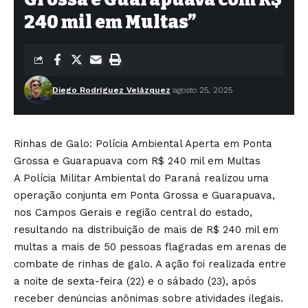
240 mil em Multas”
Diego Rodríguez Velázquez
agosto 25, 2025
Rinhas de Galo: Polícia Ambiental Aperta em Ponta
Grossa e Guarapuava com R$ 240 mil em Multas
A Polícia Militar Ambiental do Paraná realizou uma
operação conjunta em Ponta Grossa e Guarapuava,
nos Campos Gerais e região central do estado,
resultando na distribuição de mais de R$ 240 mil em
multas a mais de 50 pessoas flagradas em arenas de
combate de rinhas de galo. A ação foi realizada entre
a noite de sexta-feira (22) e o sábado (23), após
receber denúncias anônimas sobre atividades ilegais.