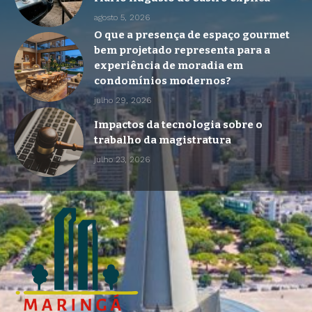
agosto 5, 2026
O que a presença de espaço gourmet
bem projetado representa para a
experiência de moradia em
condomínios modernos?
julho 29, 2026
Impactos da tecnologia sobre o
trabalho da magistratura
julho 23, 2026