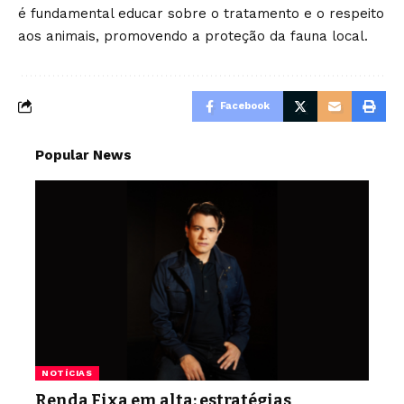
é fundamental educar sobre o tratamento e o respeito
aos animais, promovendo a proteção da fauna local.
Facebook
Popular News
NOTÍCIAS
Renda Fixa em alta: estratégias