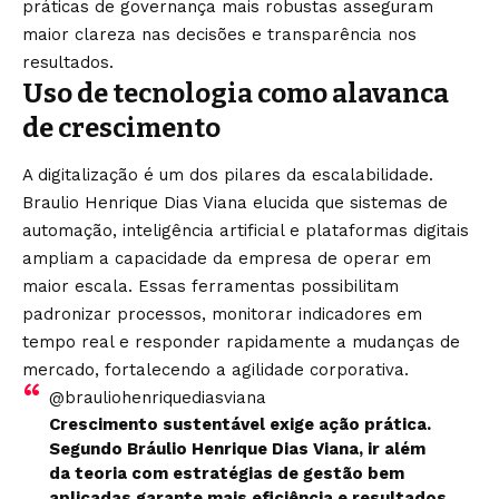
práticas de governança mais robustas asseguram
maior clareza nas decisões e transparência nos
resultados.
Uso de tecnologia como alavanca
de crescimento
A digitalização é um dos pilares da escalabilidade.
Braulio Henrique Dias Viana elucida que sistemas de
automação, inteligência artificial e plataformas digitais
ampliam a capacidade da empresa de operar em
maior escala. Essas ferramentas possibilitam
padronizar processos, monitorar indicadores em
tempo real e responder rapidamente a mudanças de
mercado, fortalecendo a agilidade corporativa.
@brauliohenriquediasviana
Crescimento sustentável exige ação prática.
Segundo Bráulio Henrique Dias Viana, ir além
da teoria com estratégias de gestão bem
aplicadas garante mais eficiência e resultados