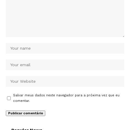
Salvar meus dados neste navegador para a próxima vez que eu
comentar.