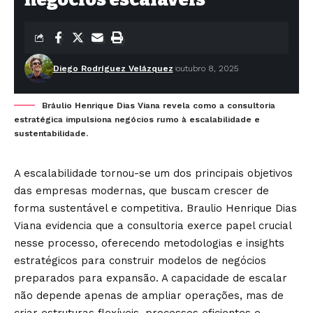
Diego Rodríguez Velázquez
outubro 8, 2025
Bráulio Henrique Dias Viana revela como a consultoria
estratégica impulsiona negócios rumo à escalabilidade e
sustentabilidade.
A escalabilidade tornou-se um dos principais objetivos
das empresas modernas, que buscam crescer de
forma sustentável e competitiva. Braulio Henrique Dias
Viana evidencia que a consultoria exerce papel crucial
nesse processo, oferecendo metodologias e insights
estratégicos para construir modelos de negócios
preparados para expansão. A capacidade de escalar
não depende apenas de ampliar operações, mas de
criar estruturas flexíveis, processos eficientes e