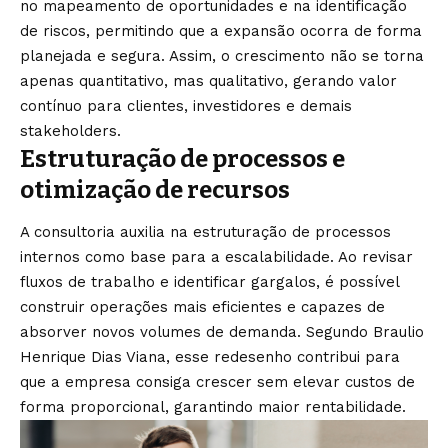
no mapeamento de oportunidades e na identificação
de riscos, permitindo que a expansão ocorra de forma
planejada e segura. Assim, o crescimento não se torna
apenas quantitativo, mas qualitativo, gerando valor
contínuo para clientes, investidores e demais
stakeholders.
Estruturação de processos e
otimização de recursos
A consultoria auxilia na estruturação de processos
internos como base para a escalabilidade. Ao revisar
fluxos de trabalho e identificar gargalos, é possível
construir operações mais eficientes e capazes de
absorver novos volumes de demanda. Segundo Braulio
Henrique Dias Viana, esse redesenho contribui para
que a empresa consiga crescer sem elevar custos de
forma proporcional, garantindo maior rentabilidade.