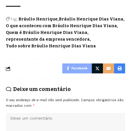
Tag:
Bráulio Henrique
Bráulio Henrique Dias Viana
O que aconteceu com Bráulio Henrique Dias Viana
Quem é Bráulio Henrique Dias Viana
representante da empresa vencedora
Tudo sobre Bráulio Henrique Dias Viana
Facebook
Deixe um comentário
O seu endereço de e-mail não será publicado.
Campos obrigatórios são
marcados com
*