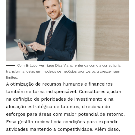
Com Bráulio Henrique Dias Viana, entenda como a consultoria
transforma ideias em modelos de negócios prontos para crescer sem
limites.
A otimização de recursos humanos e financeiros
também se torna indispensável. Consultores ajudam
na definição de prioridades de investimento e na
alocação estratégica de talentos, direcionando
esforços para áreas com maior potencial de retorno.
Essa gestão racional cria condições para expandir
atividades mantendo a competitividade. Além disso,