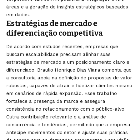
áreas e a geração de insights estratégicos baseados
em dados.
Estratégias de mercado e
diferenciação competitiva
De acordo com estudos recentes, empresas que
buscam escalabilidade precisam alinhar suas
estratégias de mercado a um posicionamento claro e
diferenciado. Braulio Henrique Dias Viana comenta que
a consultoria apoia na definição de propostas de valor
robustas, capazes de atrair e fidelizar clientes mesmo
em cenários de rápida expansão. Esse trabalho
fortalece a presença da marca e assegura
consistência no relacionamento com o público-alvo.
Outra contribuição relevante é a análise de
concorrência e tendências, permitindo que a empresa
antecipe movimentos do setor e ajuste suas práticas