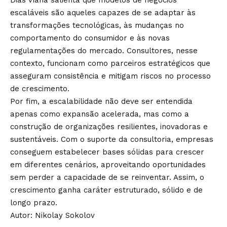
Dias Viana salienta que modelos de negócios
escaláveis são aqueles capazes de se adaptar às
transformações tecnológicas, às mudanças no
comportamento do consumidor e às novas
regulamentações do mercado. Consultores, nesse
contexto, funcionam como parceiros estratégicos que
asseguram consistência e mitigam riscos no processo
de crescimento.
Por fim, a escalabilidade não deve ser entendida
apenas como expansão acelerada, mas como a
construção de organizações resilientes, inovadoras e
sustentáveis. Com o suporte da consultoria, empresas
conseguem estabelecer bases sólidas para crescer
em diferentes cenários, aproveitando oportunidades
sem perder a capacidade de se reinventar. Assim, o
crescimento ganha caráter estruturado, sólido e de
longo prazo.
Autor: Nikolay Sokolov