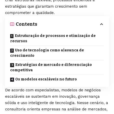
estratégias que garantam crescimento sem
comprometer a qualidade.
Contents
Estruturação de processos e otimização de
recursos
Uso de tecnologia como alavanca de
crescimento
Estratégias de mercado e diferenciação
competitiva
Os modelos escaláveis no futuro
De acordo com especialistas, modelos de negócios
escaláveis se sustentam em inovação, governança
sólida e uso inteligente de tecnologia. Nesse cenário, a
consultoria orienta empresas na análise de mercados,