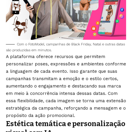
Com o FotoModel, campanhas de Black Friday, Natal e outras datas
são produzidas em minutos.
A plataforma oferece recursos que permitem
personalizar poses, expressões e ambientes conforme
a linguagem de cada evento. Isso garante que suas
campanhas transmitam a emoção e o estilo certos,
aumentando o engajamento e destacando sua marca
em meio à concorrência intensa dessas datas. Com
essa flexibilidade, cada imagem se torna uma extensão
estratégica da campanha, reforçando a mensagem e o
propósito da ação promocional.
Estética temática e personalização