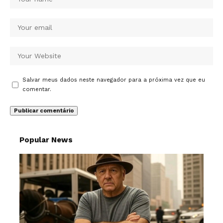
Salvar meus dados neste navegador para a próxima vez que eu
comentar.
Popular News