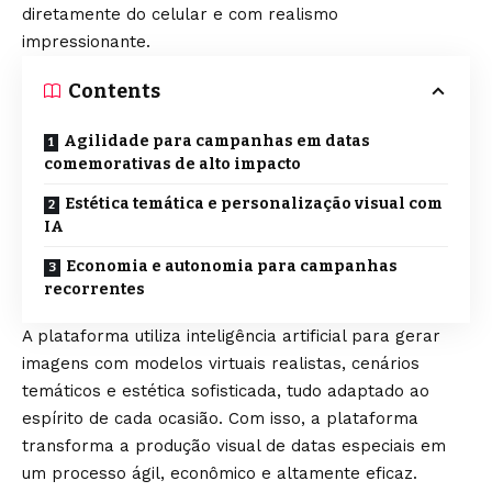
diretamente do celular e com realismo
impressionante.
Contents
Agilidade para campanhas em datas
comemorativas de alto impacto
Estética temática e personalização visual com
IA
Economia e autonomia para campanhas
recorrentes
A plataforma utiliza inteligência artificial para gerar
imagens com modelos virtuais realistas, cenários
temáticos e estética sofisticada, tudo adaptado ao
espírito de cada ocasião. Com isso, a plataforma
transforma a produção visual de datas especiais em
um processo ágil, econômico e altamente eficaz.