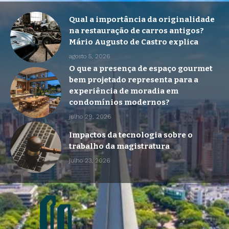
Qual a importância da originalidade
na restauração de carros antigos?
Mário Augusto de Castro explica
agosto 5, 2026
O que a presença de espaço gourmet
bem projetado representa para a
experiência de moradia em
condomínios modernos?
julho 29, 2026
Impactos da tecnologia sobre o
trabalho da magistratura
julho 23, 2026