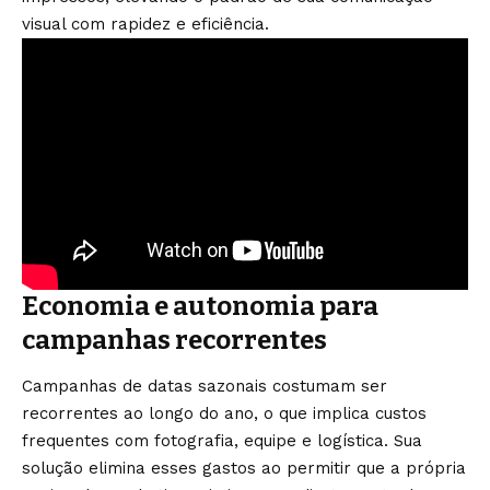
visual com rapidez e eficiência.
Economia e autonomia para
campanhas recorrentes
Campanhas de datas sazonais costumam ser
recorrentes ao longo do ano, o que implica custos
frequentes com fotografia, equipe e logística. Sua
solução elimina esses gastos ao permitir que a própria