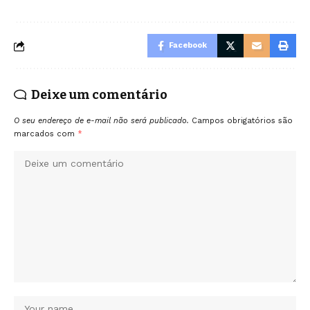
Facebook
Deixe um comentário
O seu endereço de e-mail não será publicado.
Campos obrigatórios são
marcados com
*