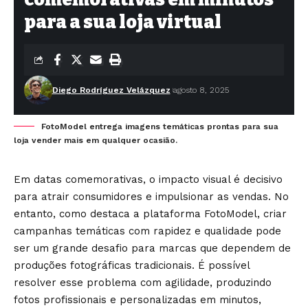
para a sua loja virtual
Diego Rodríguez Velázquez
agosto 8, 2025
FotoModel entrega imagens temáticas prontas para sua
loja vender mais em qualquer ocasião.
Em datas comemorativas, o impacto visual é decisivo
para atrair consumidores e impulsionar as vendas. No
entanto, como destaca a plataforma FotoModel, criar
campanhas temáticas com rapidez e qualidade pode
ser um grande desafio para marcas que dependem de
produções fotográficas tradicionais. É possível
resolver esse problema com agilidade, produzindo
fotos profissionais e personalizadas em minutos,