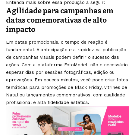
Entenda mais sobre essa produção a seguir:
Agilidade para campanhas em
datas comemorativas de alto
impacto
Em datas promocionais, o tempo de reação é
fundamental. A antecipação e a rapidez na publicação
de campanhas visuais podem definir o sucesso das
ações. Com a plataforma FotoModel, não é necessário
esperar dias por sessões fotográficas, edição ou
aprovações. Em poucos minutos, você pode criar fotos
temáticas para promoções de Black Friday, vitrines de
Natal ou lançamentos comemorativos, com qualidade
profissional e alta fidelidade estética.