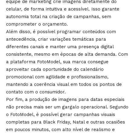
equipe de marketing crie imagens diretamente do
celular, de forma intuitiva e acessível. Isso garante
autonomia total na criação de campanhas, sem
comprometer o orçamento.
Além disso, é possível programar conteúdos com
antecedência, criar variações temáticas para
diferentes canais e manter uma presença digital
consistente, mesmo em épocas de alta demanda. Com
a plataforma FotoModel, sua marca consegue
aproveitar cada oportunidade do calendário
promocional com agilidade e profissionalismo,
mantendo a coerência visual em todos os pontos de
contato com o consumidor.
Por fim, a produção de imagens para datas especiais
não precisa mais ser um gargalo operacional. Segundo
o FotoModel, é possível gerar campanhas visuais
completas para Black Friday, Natal e outras ocasiões
em poucos minutos, com alto nível de realismo e