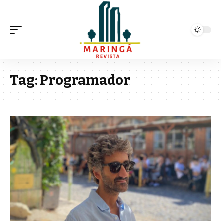
Tag:
Programador