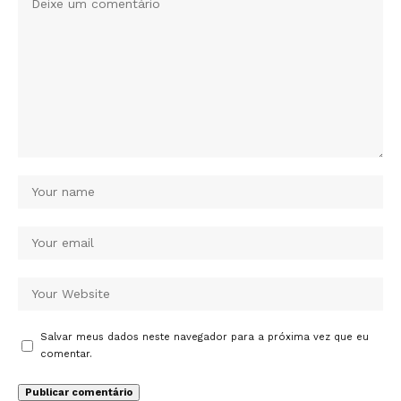
Salvar meus dados neste navegador para a próxima vez que eu
comentar.