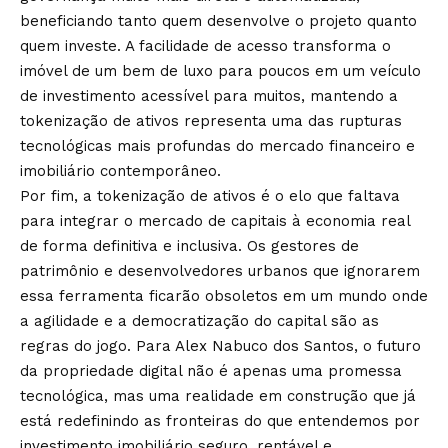
beneficiando tanto quem desenvolve o projeto quanto
quem investe. A facilidade de acesso transforma o
imóvel de um bem de luxo para poucos em um veículo
de investimento acessível para muitos, mantendo a
tokenização de ativos representa uma das rupturas
tecnológicas mais profundas do mercado financeiro e
imobiliário contemporâneo.
Por fim, a tokenização de ativos é o elo que faltava
para integrar o mercado de capitais à economia real
de forma definitiva e inclusiva. Os gestores de
patrimônio e desenvolvedores urbanos que ignorarem
essa ferramenta ficarão obsoletos em um mundo onde
a agilidade e a democratização do capital são as
regras do jogo. Para Alex Nabuco dos Santos, o futuro
da propriedade digital não é apenas uma promessa
tecnológica, mas uma realidade em construção que já
está redefinindo as fronteiras do que entendemos por
investimento imobiliário seguro, rentável e