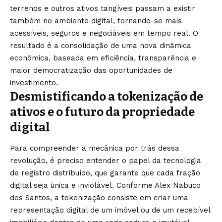
terrenos e outros ativos tangíveis passam a existir
também no ambiente digital, tornando-se mais
acessíveis, seguros e negociáveis em tempo real. O
resultado é a consolidação de uma nova dinâmica
econômica, baseada em eficiência, transparência e
maior democratização das oportunidades de
investimento.
Desmistificando a tokenização de
ativos e o futuro da propriedade
digital
Para compreender a mecânica por trás dessa
revolução, é preciso entender o papel da tecnologia
de registro distribuído, que garante que cada fração
digital seja única e inviolável. Conforme Alex Nabuco
dos Santos, a tokenização consiste em criar uma
representação digital de um imóvel ou de um recebível