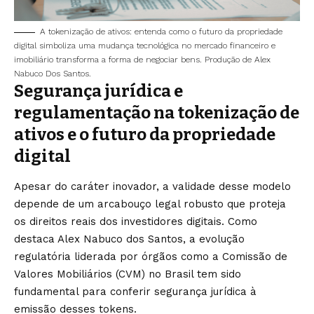
A tokenização de ativos: entenda como o futuro da propriedade
digital simboliza uma mudança tecnológica no mercado financeiro e
imobiliário transforma a forma de negociar bens. Produção de Alex
Nabuco Dos Santos.
Segurança jurídica e
regulamentação na tokenização de
ativos e o futuro da propriedade
digital
Apesar do caráter inovador, a validade desse modelo
depende de um arcabouço legal robusto que proteja
os direitos reais dos investidores digitais. Como
destaca Alex Nabuco dos Santos, a evolução
regulatória liderada por órgãos como a Comissão de
Valores Mobiliários (CVM) no Brasil tem sido
fundamental para conferir segurança jurídica à
emissão desses tokens.