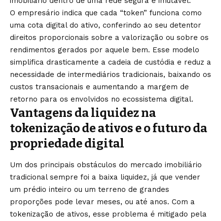
imobiliário dentro de uma rede segura e imutável.
O empresário indica que cada “token” funciona como
uma cota digital do ativo, conferindo ao seu detentor
direitos proporcionais sobre a valorização ou sobre os
rendimentos gerados por aquele bem. Esse modelo
simplifica drasticamente a cadeia de custódia e reduz a
necessidade de intermediários tradicionais, baixando os
custos transacionais e aumentando a margem de
retorno para os envolvidos no ecossistema digital.
Vantagens da liquidez na
tokenização de ativos e o futuro da
propriedade digital
Um dos principais obstáculos do mercado imobiliário
tradicional sempre foi a baixa liquidez, já que vender
um prédio inteiro ou um terreno de grandes
proporções pode levar meses, ou até anos. Com a
tokenização de ativos, esse problema é mitigado pela