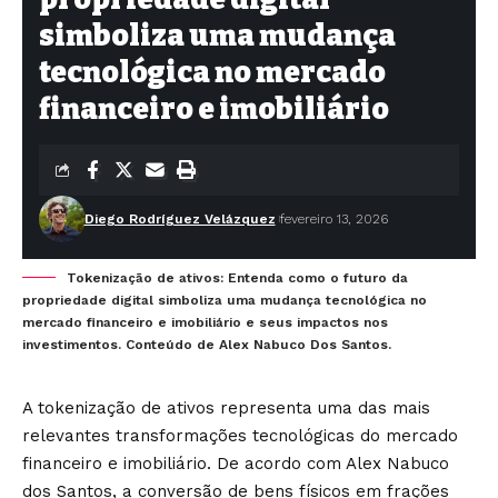
simboliza uma mudança
tecnológica no mercado
financeiro e imobiliário
Diego Rodríguez Velázquez
fevereiro 13, 2026
Tokenização de ativos: Entenda como o futuro da
propriedade digital simboliza uma mudança tecnológica no
mercado financeiro e imobiliário e seus impactos nos
investimentos. Conteúdo de Alex Nabuco Dos Santos.
A tokenização de ativos representa uma das mais
relevantes transformações tecnológicas do mercado
financeiro e imobiliário. De acordo com Alex Nabuco
dos Santos, a conversão de bens físicos em frações