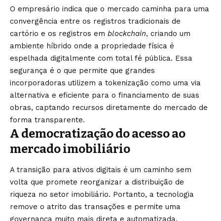
O empresário indica que o mercado caminha para uma
convergência entre os registros tradicionais de
cartório e os registros em
blockchain
, criando um
ambiente híbrido onde a propriedade física é
espelhada digitalmente com total fé pública. Essa
segurança é o que permite que grandes
incorporadoras utilizem a tokenização como uma via
alternativa e eficiente para o financiamento de suas
obras, captando recursos diretamente do mercado de
forma transparente.
A democratização do acesso ao
mercado imobiliário
A transição para ativos digitais é um caminho sem
volta que promete reorganizar a distribuição de
riqueza no setor imobiliário. Portanto, a tecnologia
remove o atrito das transações e permite uma
governança muito mais direta e automatizada,