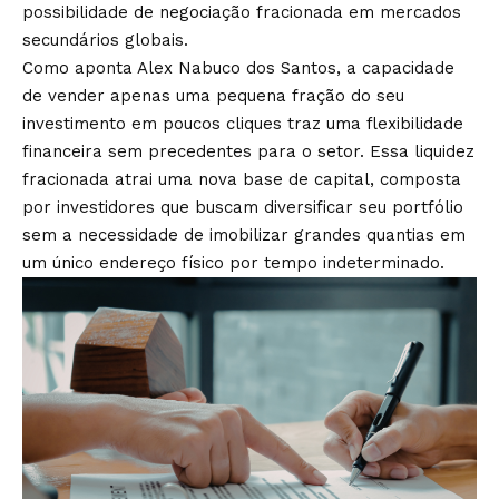
possibilidade de negociação fracionada em mercados
secundários globais.
Como aponta Alex Nabuco dos Santos, a capacidade
de vender apenas uma pequena fração do seu
investimento em poucos cliques traz uma flexibilidade
financeira sem precedentes para o setor. Essa liquidez
fracionada atrai uma nova base de capital, composta
por investidores que buscam diversificar seu portfólio
sem a necessidade de imobilizar grandes quantias em
um único endereço físico por tempo indeterminado.