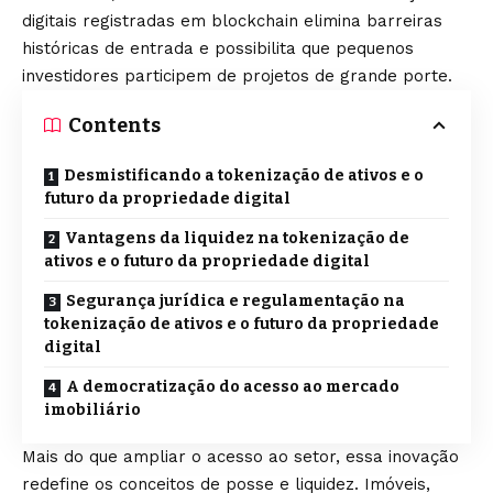
digitais registradas em blockchain elimina barreiras
históricas de entrada e possibilita que pequenos
investidores participem de projetos de grande porte.
Contents
Desmistificando a tokenização de ativos e o
futuro da propriedade digital
Vantagens da liquidez na tokenização de
ativos e o futuro da propriedade digital
Segurança jurídica e regulamentação na
tokenização de ativos e o futuro da propriedade
digital
A democratização do acesso ao mercado
imobiliário
Mais do que ampliar o acesso ao setor, essa inovação
redefine os conceitos de posse e liquidez. Imóveis,