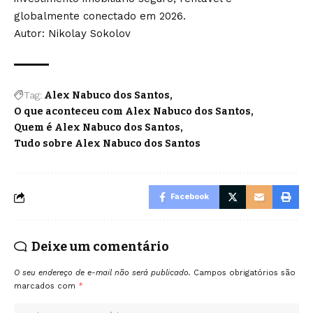
globalmente conectado em 2026.
Autor: Nikolay Sokolov
Tag:
Alex Nabuco dos Santos
O que aconteceu com Alex Nabuco dos Santos
Quem é Alex Nabuco dos Santos
Tudo sobre Alex Nabuco dos Santos
Facebook
Deixe um comentário
O seu endereço de e-mail não será publicado.
Campos obrigatórios são
marcados com
*