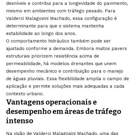
desníveis e contribui para a longevidade do pavimento,
mesmo em ambientes com tráfego pesado. Para
Valderci Malagosini Machado, essa configuração é
determinante para que o sistema mantenha
estabilidade ao longo dos anos.
O comportamento hidráulico também pode ser
ajustado conforme a demanda. Embora muitos pavers
estruturais priorizem resistência acima de
permeabilidade, há modelos drenantes que unem
desempenho mecânico e contribuição para o manejo
de águas pluviais. Essa flexibilidade amplia o campo de
aplicação e permite soluções mais adequadas a cada
contexto urbano.
Vantagens operacionais e
desempenho em áreas de tráfego
intenso
Na visão de Valderci Malagosini Machado, uma das