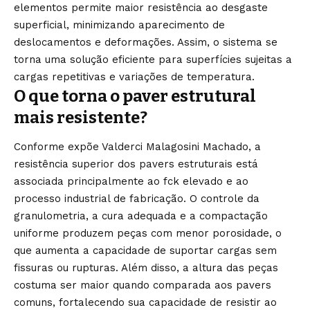
elementos permite maior resistência ao desgaste
superficial, minimizando aparecimento de
deslocamentos e deformações. Assim, o sistema se
torna uma solução eficiente para superfícies sujeitas a
cargas repetitivas e variações de temperatura.
O que torna o paver estrutural
mais resistente?
Conforme expõe Valderci Malagosini Machado, a
resistência superior dos pavers estruturais está
associada principalmente ao fck elevado e ao
processo industrial de fabricação. O controle da
granulometria, a cura adequada e a compactação
uniforme produzem peças com menor porosidade, o
que aumenta a capacidade de suportar cargas sem
fissuras ou rupturas. Além disso, a altura das peças
costuma ser maior quando comparada aos pavers
comuns, fortalecendo sua capacidade de resistir ao