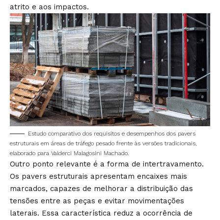
atrito e aos impactos.
Estudo comparativo dos requisitos e desempenhos dos pavers
estruturais em áreas de tráfego pesado frente às versões tradicionais,
elaborado para Valderci Malagosini Machado.
Outro ponto relevante é a forma de intertravamento.
Os pavers estruturais apresentam encaixes mais
marcados, capazes de melhorar a distribuição das
tensões entre as peças e evitar movimentações
laterais. Essa característica reduz a ocorrência de