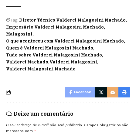
Tag:
Diretor Técnico Valderci Malagosini Machado
Empresário Valderci Malagosini Machado
Malagosini
O que aconteceu com Valderci Malagosini Machado
Quem é Valderci Malagosini Machado
Tudo sobre Valderci Malagosini Machado
Valderci Machado
Valderci Malagosini
Valderci Malagosini Machado
Facebook
Deixe um comentário
O seu endereço de e-mail não será publicado.
Campos obrigatórios são
marcados com
*