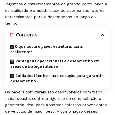
logísticos e estacionamentos de grande porte, onde a
durabilidade e a estabilidade do sistema são fatores
determinantes para o desempenho ao longo do
tempo.
Contents
O que torna o paver estrutural mais
resistente?
Vantagens operacionais e desempenho em
áreas de tráfego intenso
Cuidados técnicos na execução para garantir
desempenho
Os pavers estruturais são desenvolvidos com traço
mais robusto, controle rigoroso de compactação e
geometria ideal para absorver esforços provenientes
de veículos de maior peso. A combinação desses