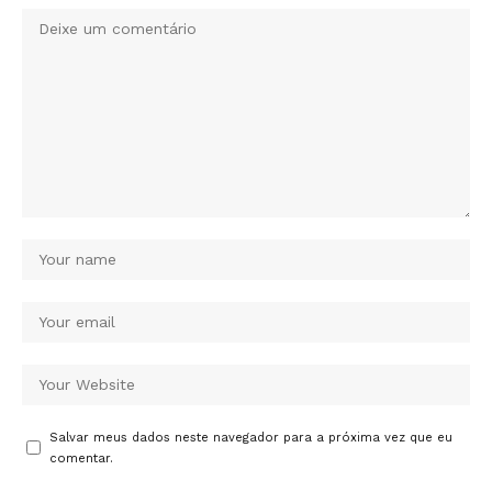
Salvar meus dados neste navegador para a próxima vez que eu
comentar.