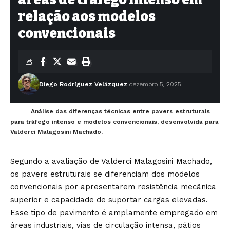
relação aos modelos
convencionais
Diego Rodríguez Velázquez
dezembro 5, 2025
Análise das diferenças técnicas entre pavers estruturais
para tráfego intenso e modelos convencionais, desenvolvida para
Valderci Malagosini Machado.
Segundo a avaliação de Valderci Malagosini Machado,
os pavers estruturais se diferenciam dos modelos
convencionais por apresentarem resistência mecânica
superior e capacidade de suportar cargas elevadas.
Esse tipo de pavimento é amplamente empregado em
áreas industriais, vias de circulação intensa, pátios