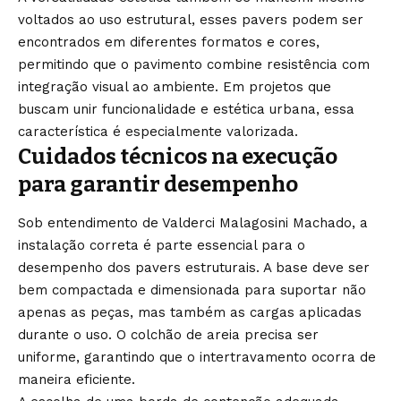
voltados ao uso estrutural, esses pavers podem ser
encontrados em diferentes formatos e cores,
permitindo que o pavimento combine resistência com
integração visual ao ambiente. Em projetos que
buscam unir funcionalidade e estética urbana, essa
característica é especialmente valorizada.
Cuidados técnicos na execução
para garantir desempenho
Sob entendimento de Valderci Malagosini Machado, a
instalação correta é parte essencial para o
desempenho dos pavers estruturais. A base deve ser
bem compactada e dimensionada para suportar não
apenas as peças, mas também as cargas aplicadas
durante o uso. O colchão de areia precisa ser
uniforme, garantindo que o intertravamento ocorra de
maneira eficiente.