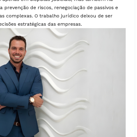
a prevenção de riscos, renegociação de passivos e
as complexas. O trabalho jurídico deixou de ser
ecisões estratégicas das empresas.