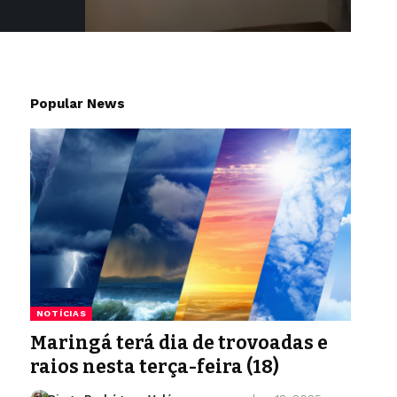
Popular News
NOTÍCIAS
Maringá terá dia de trovoadas e
raios nesta terça-feira (18)