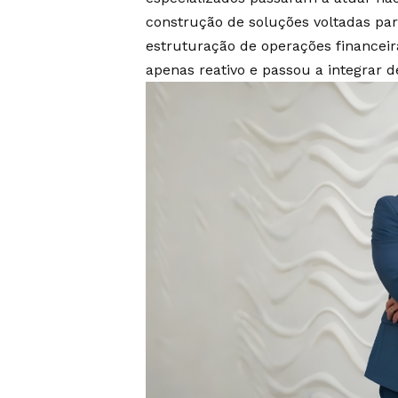
construção de soluções voltadas par
estruturação de operações financeir
apenas reativo e passou a integrar d