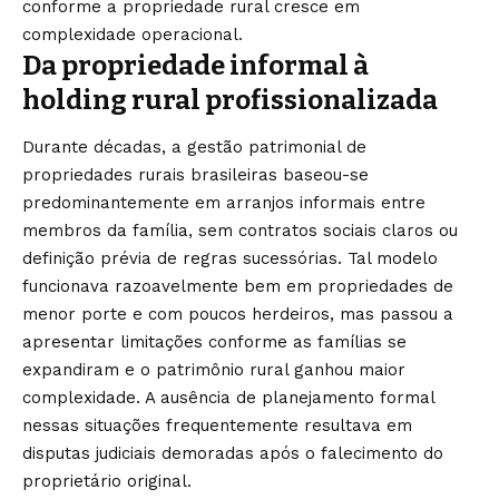
conforme a propriedade rural cresce em
complexidade operacional.
Da propriedade informal à
holding rural profissionalizada
Durante décadas, a gestão patrimonial de
propriedades rurais brasileiras baseou-se
predominantemente em arranjos informais entre
membros da família, sem contratos sociais claros ou
definição prévia de regras sucessórias. Tal modelo
funcionava razoavelmente bem em propriedades de
menor porte e com poucos herdeiros, mas passou a
apresentar limitações conforme as famílias se
expandiram e o patrimônio rural ganhou maior
complexidade. A ausência de planejamento formal
nessas situações frequentemente resultava em
disputas judiciais demoradas após o falecimento do
proprietário original.