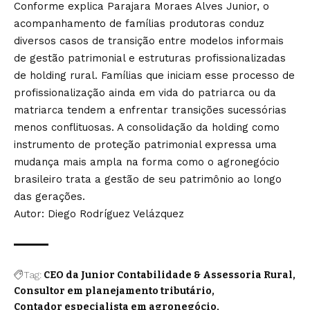
Conforme explica Parajara Moraes Alves Junior, o
acompanhamento de famílias produtoras conduz
diversos casos de transição entre modelos informais
de gestão patrimonial e estruturas profissionalizadas
de holding rural. Famílias que iniciam esse processo de
profissionalização ainda em vida do patriarca ou da
matriarca tendem a enfrentar transições sucessórias
menos conflituosas. A consolidação da holding como
instrumento de proteção patrimonial expressa uma
mudança mais ampla na forma como o agronegócio
brasileiro trata a gestão de seu patrimônio ao longo
das gerações.
Autor: Diego Rodríguez Velázquez
Tag:
CEO da Junior Contabilidade & Assessoria Rural
Consultor em planejamento tributário
Contador especialista em agronegócio