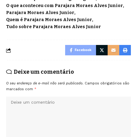
O que aconteceu com Parajara Moraes Alves Junior
Parajara Moraes Alves Junior
Quem é Parajara Moraes Alves Junior
Tudo sobre Parajara Moraes Alves Junior
Facebook
Deixe um comentário
O seu endereço de e-mail não será publicado.
Campos obrigatórios são
marcados com
*