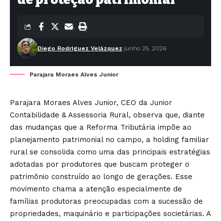
Diego Rodríguez Velázquez
junho 25, 2026
Parajara Moraes Alves Junior
Parajara Moraes Alves Junior, CEO da Junior
Contabilidade & Assessoria Rural, observa que, diante
das mudanças que a Reforma Tributária impõe ao
planejamento patrimonial no campo, a holding familiar
rural se consolida como uma das principais estratégias
adotadas por produtores que buscam proteger o
patrimônio construído ao longo de gerações. Esse
movimento chama a atenção especialmente de
famílias produtoras preocupadas com a sucessão de
propriedades, maquinário e participações societárias. A