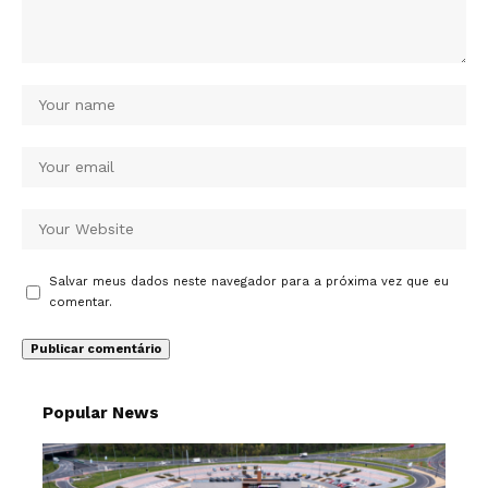
Salvar meus dados neste navegador para a próxima vez que eu
comentar.
Popular News