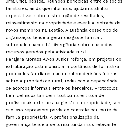
uma única pessoa. Reuniões periódicas entre os sócios
familiares, ainda que informais, ajudam a alinhar
expectativas sobre distribuição de resultados,
reinvestimento na propriedade e eventual entrada de
novos membros na gestão. A ausência desse tipo de
organização tende a gerar desgaste familiar,
sobretudo quando há divergência sobre o uso dos
recursos gerados pela atividade rural.
Parajara Moraes Alves Junior reforça, em projetos de
estruturação patrimonial, a importância de formalizar
protocolos familiares que orientem decisões futuras
sobre a propriedade rural, reduzindo a dependência
de acordos informais entre os herdeiros. Protocolos
bem definidos também facilitam a entrada de
profissionais externos na gestão da propriedade, sem
que isso represente perda de controle por parte da
família proprietária. A profissionalização da
governança tende a se tornar ainda mais relevante