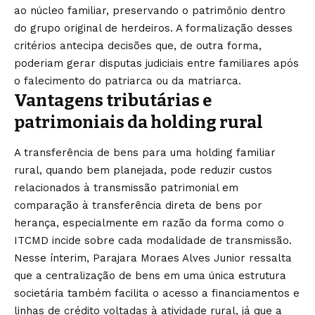
ao núcleo familiar, preservando o patrimônio dentro
do grupo original de herdeiros. A formalização desses
critérios antecipa decisões que, de outra forma,
poderiam gerar disputas judiciais entre familiares após
o falecimento do patriarca ou da matriarca.
Vantagens tributárias e
patrimoniais da holding rural
A transferência de bens para uma holding familiar
rural, quando bem planejada, pode reduzir custos
relacionados à transmissão patrimonial em
comparação à transferência direta de bens por
herança, especialmente em razão da forma como o
ITCMD incide sobre cada modalidade de transmissão.
Nesse ínterim, Parajara Moraes Alves Junior ressalta
que a centralização de bens em uma única estrutura
societária também facilita o acesso a financiamentos e
linhas de crédito voltadas à atividade rural, já que a