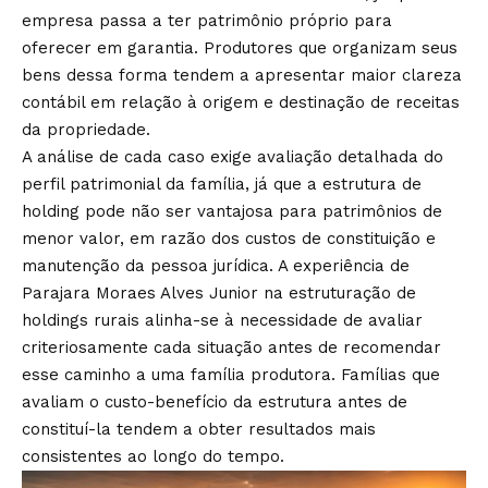
empresa passa a ter patrimônio próprio para
oferecer em garantia. Produtores que organizam seus
bens dessa forma tendem a apresentar maior clareza
contábil em relação à origem e destinação de receitas
da propriedade.
A análise de cada caso exige avaliação detalhada do
perfil patrimonial da família, já que a estrutura de
holding pode não ser vantajosa para patrimônios de
menor valor, em razão dos custos de constituição e
manutenção da pessoa jurídica. A experiência de
Parajara Moraes Alves Junior na estruturação de
holdings rurais alinha-se à necessidade de avaliar
criteriosamente cada situação antes de recomendar
esse caminho a uma família produtora. Famílias que
avaliam o custo-benefício da estrutura antes de
constituí-la tendem a obter resultados mais
consistentes ao longo do tempo.