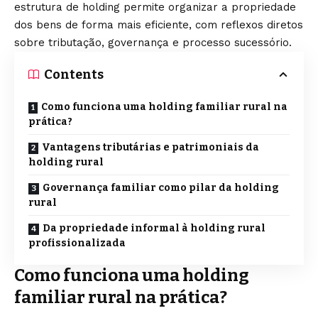
estrutura de holding permite organizar a propriedade
dos bens de forma mais eficiente, com reflexos diretos
sobre tributação, governança e processo sucessório.
Contents
Como funciona uma holding familiar rural na
prática?
Vantagens tributárias e patrimoniais da
holding rural
Governança familiar como pilar da holding
rural
Da propriedade informal à holding rural
profissionalizada
Como funciona uma holding
familiar rural na prática?