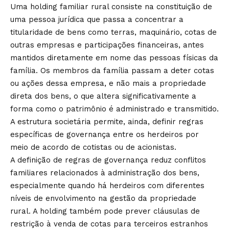
Uma holding familiar rural consiste na constituição de
uma pessoa jurídica que passa a concentrar a
titularidade de bens como terras, maquinário, cotas de
outras empresas e participações financeiras, antes
mantidos diretamente em nome das pessoas físicas da
família. Os membros da família passam a deter cotas
ou ações dessa empresa, e não mais a propriedade
direta dos bens, o que altera significativamente a
forma como o patrimônio é administrado e transmitido.
A estrutura societária permite, ainda, definir regras
específicas de governança entre os herdeiros por
meio de acordo de cotistas ou de acionistas.
A definição de regras de governança reduz conflitos
familiares relacionados à administração dos bens,
especialmente quando há herdeiros com diferentes
níveis de envolvimento na gestão da propriedade
rural. A holding também pode prever cláusulas de
restrição à venda de cotas para terceiros estranhos