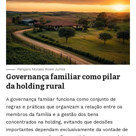
Parajara Moraes Alves Junior
Governança familiar como pilar
da holding rural
A governança familiar funciona como conjunto de
regras e práticas que organizam a relação entre os
membros da família e a gestão dos bens
concentrados na holding, evitando que decisões
importantes dependam exclusivamente da vontade de