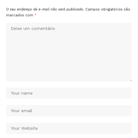
O seu endereço de e-mail não será publicado.
Campos obrigatórios são
marcados com
*