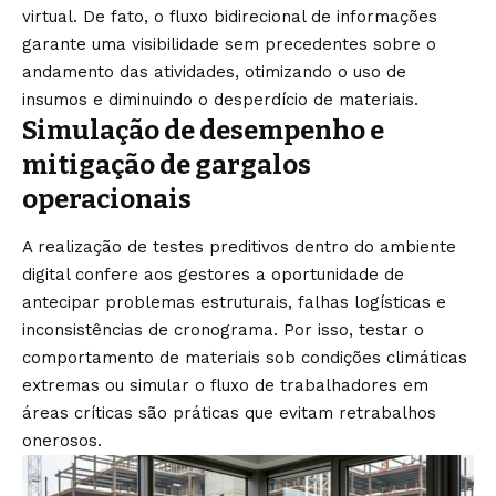
virtual. De fato, o fluxo bidirecional de informações
garante uma visibilidade sem precedentes sobre o
andamento das atividades, otimizando o uso de
insumos e diminuindo o desperdício de materiais.
Simulação de desempenho e
mitigação de gargalos
operacionais
A realização de testes preditivos dentro do ambiente
digital confere aos gestores a oportunidade de
antecipar problemas estruturais, falhas logísticas e
inconsistências de cronograma. Por isso, testar o
comportamento de materiais sob condições climáticas
extremas ou simular o fluxo de trabalhadores em
áreas críticas são práticas que evitam retrabalhos
onerosos.