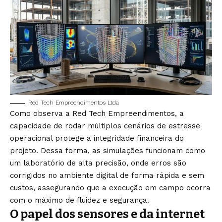
Red Tech Empreendimentos Ltda
Como observa a Red Tech Empreendimentos, a
capacidade de rodar múltiplos cenários de estresse
operacional protege a integridade financeira do
projeto. Dessa forma, as simulações funcionam como
um laboratório de alta precisão, onde erros são
corrigidos no ambiente digital de forma rápida e sem
custos, assegurando que a execução em campo ocorra
com o máximo de fluidez e segurança.
O papel dos sensores e da internet