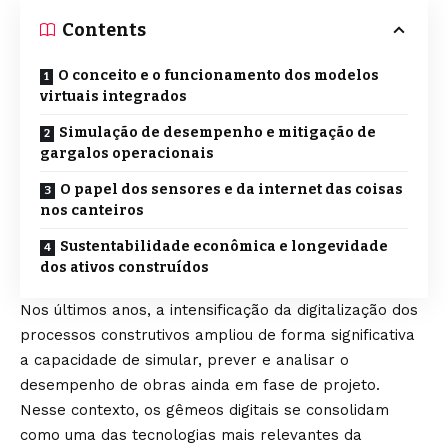
Contents
O conceito e o funcionamento dos modelos
virtuais integrados
Simulação de desempenho e mitigação de
gargalos operacionais
O papel dos sensores e da internet das coisas
nos canteiros
Sustentabilidade econômica e longevidade
dos ativos construídos
Nos últimos anos, a intensificação da digitalização dos
processos construtivos ampliou de forma significativa
a capacidade de simular, prever e analisar o
desempenho de obras ainda em fase de projeto.
Nesse contexto, os gêmeos digitais se consolidam
como uma das tecnologias mais relevantes da