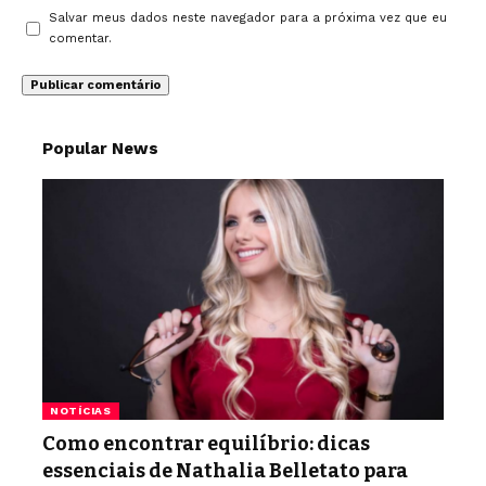
Salvar meus dados neste navegador para a próxima vez que eu
comentar.
Popular News
NOTÍCIAS
Como encontrar equilíbrio: dicas
essenciais de Nathalia Belletato para