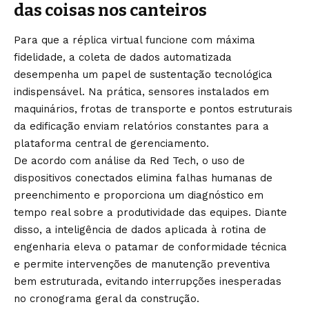
das coisas nos canteiros
Para que a réplica virtual funcione com máxima
fidelidade, a coleta de dados automatizada
desempenha um papel de sustentação tecnológica
indispensável. Na prática, sensores instalados em
maquinários, frotas de transporte e pontos estruturais
da edificação enviam relatórios constantes para a
plataforma central de gerenciamento.
De acordo com análise da Red Tech, o uso de
dispositivos conectados elimina falhas humanas de
preenchimento e proporciona um diagnóstico em
tempo real sobre a produtividade das equipes. Diante
disso, a inteligência de dados aplicada à rotina de
engenharia eleva o patamar de conformidade técnica
e permite intervenções de manutenção preventiva
bem estruturada, evitando interrupções inesperadas
no cronograma geral da construção.