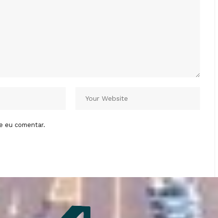
e eu comentar.