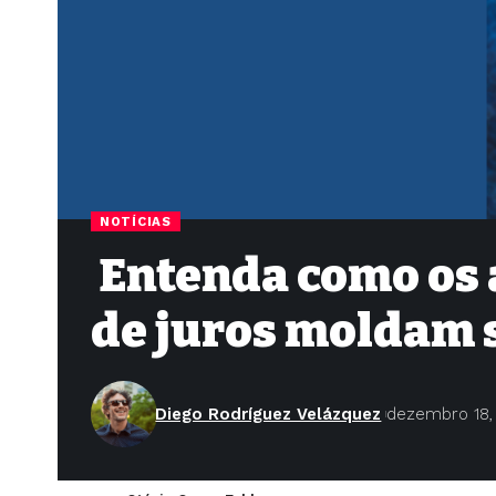
NOTÍCIAS
Entenda como os a
de juros moldam 
Diego Rodríguez Velázquez
dezembro 18,