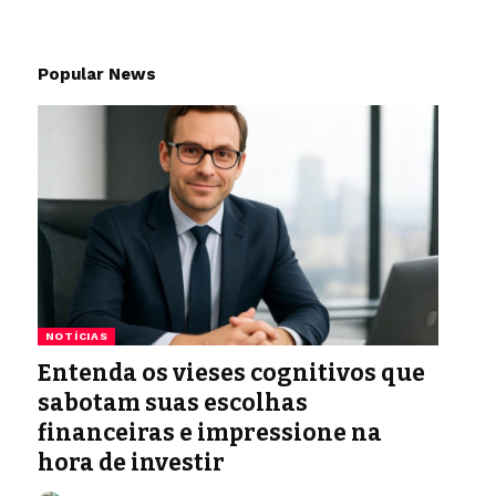
Popular News
NOTÍCIAS
Entenda os vieses cognitivos que
sabotam suas escolhas
financeiras e impressione na
hora de investir