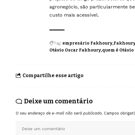
agronegócio, são particularmente be
custo mais acessível.
Tag:
empresário Fakhoury
Fakhoury
Otávio Oscar Fakhoury
quem é Otávio
Compartilhe esse artigo
Deixe um comentário
O seu endereço de e-mail não será publicado.
Campos obrigat