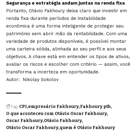
Segurança e estratégia andam juntas na renda fixa
Portanto, Otávio Fakhoury deixa claro que investir em
renda fixa durante períodos de instabilidade
econômica é uma forma inteligente de proteger seu
patrimônio sem abrir mão da rentabilidade. Com uma
variedade de produtos disponíveis, é possível montar
uma carteira sólida, alinhada ao seu perfil e aos seus
objetivos. A chave está em entender os tipos de ativos,
avaliar os riscos e escolher com critério — assim, você
transforma a incerteza em oportunidade.
Autor: Nikolay Sokolov
Tag:
CPI
empresário Fakhoury
Fakhoury ptb
O que aconteceu com Otávio Oscar Fakhoury
Oscar Fakhoury
Otávio Fakhoury
Otávio Oscar Fakhoury
quem é Otávio Fakhoury