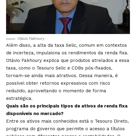
Otávio Fakhoury
Além disso, a alta da taxa Selic, comum em contextos
de incerteza, impulsiona os rendimentos da renda fixa.
Otávio Fakhoury explica que produtos atrelados a essa
taxa, como o Tesouro Selic e CDBs pós-fixados,
tornam-se ainda mais atrativos. Dessa maneira, é
possível obter retornos expressivos com risco
reduzido, aproveitando o momento de forma
estratégica.
Quais são os principais tipos de ativos de renda fixa
disponíveis no mercado?
Entre os ativos mais conhecidos está o Tesouro Direto,
programa do governo que permite o acesso a títulos