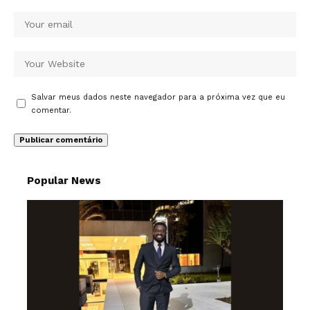
Salvar meus dados neste navegador para a próxima vez que eu
comentar.
Popular News