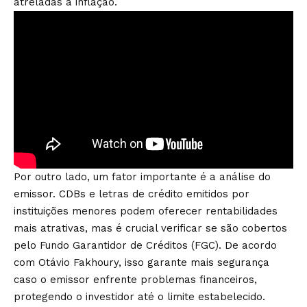
atreladas à inflação.
Por outro lado, um fator importante é a análise do
emissor. CDBs e letras de crédito emitidos por
instituições menores podem oferecer rentabilidades
mais atrativas, mas é crucial verificar se são cobertos
pelo Fundo Garantidor de Créditos (FGC). De acordo
com Otávio Fakhoury, isso garante mais segurança
caso o emissor enfrente problemas financeiros,
protegendo o investidor até o limite estabelecido.