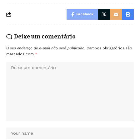
Facebook
Deixe um comentário
O seu endereço de e-mail não será publicado.
Campos obrigatórios são
marcados com
*