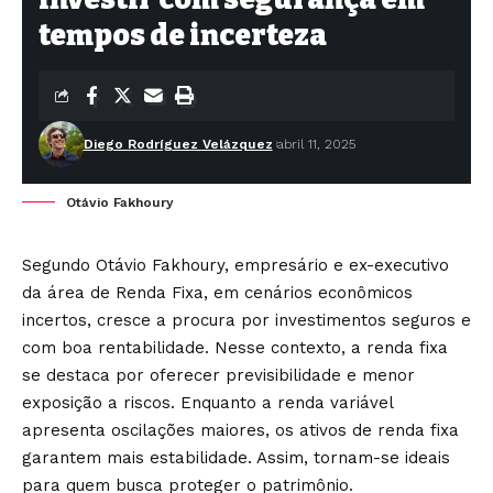
tempos de incerteza
Diego Rodríguez Velázquez
abril 11, 2025
Otávio Fakhoury
Segundo Otávio Fakhoury, empresário e ex-executivo
da área de Renda Fixa, em cenários econômicos
incertos, cresce a procura por investimentos seguros e
com boa rentabilidade. Nesse contexto, a renda fixa
se destaca por oferecer previsibilidade e menor
exposição a riscos. Enquanto a renda variável
apresenta oscilações maiores, os ativos de renda fixa
garantem mais estabilidade. Assim, tornam-se ideais
para quem busca proteger o patrimônio.