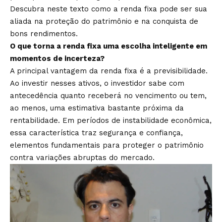
Descubra neste texto como a renda fixa pode ser sua
aliada na proteção do patrimônio e na conquista de
bons rendimentos.
O que torna a renda fixa uma escolha inteligente em
momentos de incerteza?
A principal vantagem da renda fixa é a previsibilidade.
Ao investir nesses ativos, o investidor sabe com
antecedência quanto receberá no vencimento ou tem,
ao menos, uma estimativa bastante próxima da
rentabilidade. Em períodos de instabilidade econômica,
essa característica traz segurança e confiança,
elementos fundamentais para proteger o patrimônio
contra variações abruptas do mercado.