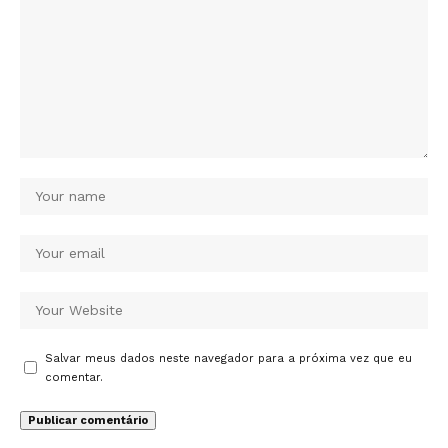
Salvar meus dados neste navegador para a próxima vez que eu
comentar.