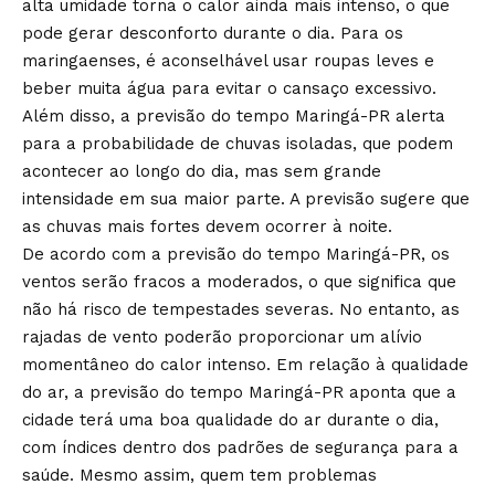
alta umidade torna o calor ainda mais intenso, o que
pode gerar desconforto durante o dia. Para os
maringaenses, é aconselhável usar roupas leves e
beber muita água para evitar o cansaço excessivo.
Além disso, a previsão do tempo Maringá-PR alerta
para a probabilidade de chuvas isoladas, que podem
acontecer ao longo do dia, mas sem grande
intensidade em sua maior parte. A previsão sugere que
as chuvas mais fortes devem ocorrer à noite.
De acordo com a previsão do tempo Maringá-PR, os
ventos serão fracos a moderados, o que significa que
não há risco de tempestades severas. No entanto, as
rajadas de vento poderão proporcionar um alívio
momentâneo do calor intenso. Em relação à qualidade
do ar, a previsão do tempo Maringá-PR aponta que a
cidade terá uma boa qualidade do ar durante o dia,
com índices dentro dos padrões de segurança para a
saúde. Mesmo assim, quem tem problemas