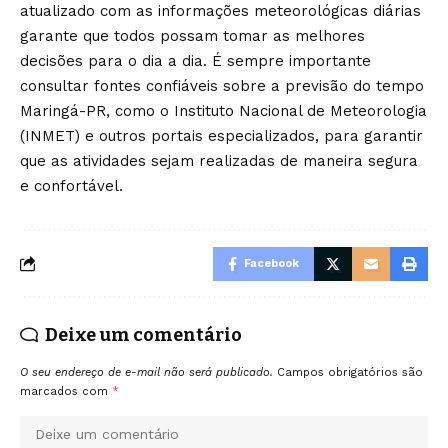
atualizado com as informações meteorológicas diárias
garante que todos possam tomar as melhores
decisões para o dia a dia. É sempre importante
consultar fontes confiáveis sobre a previsão do tempo
Maringá-PR, como o Instituto Nacional de Meteorologia
(INMET) e outros portais especializados, para garantir
que as atividades sejam realizadas de maneira segura
e confortável.
Facebook
Deixe um comentário
O seu endereço de e-mail não será publicado.
Campos obrigatórios são
marcados com
*