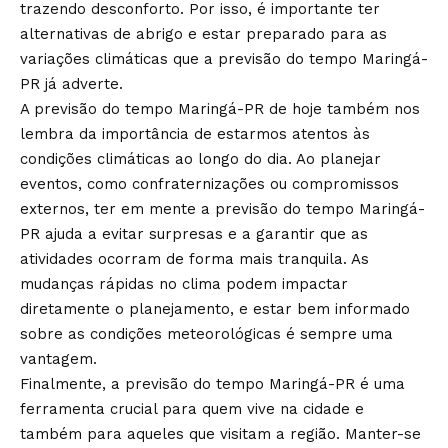
trazendo desconforto. Por isso, é importante ter
alternativas de abrigo e estar preparado para as
variações climáticas que a previsão do tempo Maringá-
PR já adverte.
A previsão do tempo Maringá-PR de hoje também nos
lembra da importância de estarmos atentos às
condições climáticas ao longo do dia. Ao planejar
eventos, como confraternizações ou compromissos
externos, ter em mente a previsão do tempo Maringá-
PR ajuda a evitar surpresas e a garantir que as
atividades ocorram de forma mais tranquila. As
mudanças rápidas no clima podem impactar
diretamente o planejamento, e estar bem informado
sobre as condições meteorológicas é sempre uma
vantagem.
Finalmente, a previsão do tempo Maringá-PR é uma
ferramenta crucial para quem vive na cidade e
também para aqueles que visitam a região. Manter-se