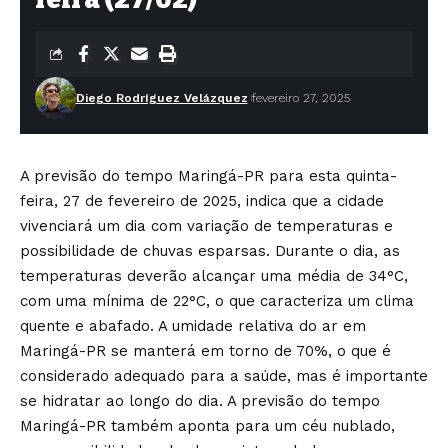
Diego Rodríguez Velázquez
fevereiro 27, 2025
A previsão do tempo Maringá-PR para esta quinta-
feira, 27 de fevereiro de 2025, indica que a cidade
vivenciará um dia com variação de temperaturas e
possibilidade de chuvas esparsas. Durante o dia, as
temperaturas deverão alcançar uma média de 34°C,
com uma mínima de 22°C, o que caracteriza um clima
quente e abafado. A umidade relativa do ar em
Maringá-PR se manterá em torno de 70%, o que é
considerado adequado para a saúde, mas é importante
se hidratar ao longo do dia. A previsão do tempo
Maringá-PR também aponta para um céu nublado,