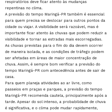
respiratórios deve ficar atento às mudanças
repentinas no clima.
A previsão do tempo Maringá-PR também é essencial
para quem precisa se deslocar para outros pontos da
cidade ou viajar. A visibilidade será razoável, mas é
importante ficar atento às chuvas que podem reduzir a
visibilidade e tornar as estradas mais escorregadias.
As chuvas previstas para o fim do dia devem ocorrer
de maneira isolada, e as condições de tráfego podem
ser afetadas em áreas de maior concentração de
chuva. Assim, é sempre bom verificar a previsão do
tempo Maringá-PR com antecedência antes de sair de
casa.
Para quem planeja atividades ao ar livre, como
passeios em praças e parques, a previsão do tempo
Maringá-PR recomenda cautela, principalmente após a
tarde. Apesar do sol intenso, a probabilidade de chuva
é significativa, e o clima pode mudar rapidamente,