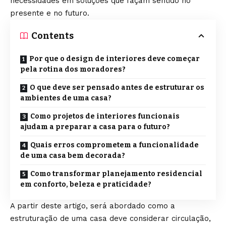
necessidades em soluções que façam sentido no
presente e no futuro.
Contents
Por que o design de interiores deve começar
pela rotina dos moradores?
O que deve ser pensado antes de estruturar os
ambientes de uma casa?
Como projetos de interiores funcionais
ajudam a preparar a casa para o futuro?
Quais erros comprometem a funcionalidade
de uma casa bem decorada?
Como transformar planejamento residencial
em conforto, beleza e praticidade?
A partir deste artigo, será abordado como a
estruturação de uma casa deve considerar circulação,