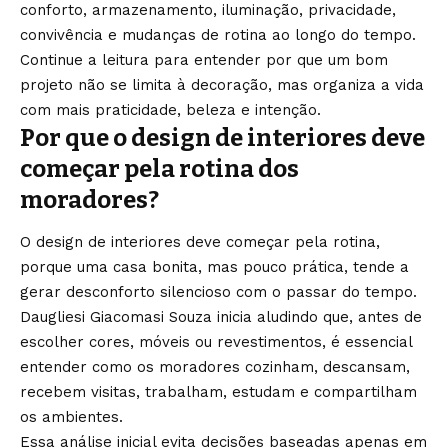
conforto, armazenamento, iluminação, privacidade,
convivência e mudanças de rotina ao longo do tempo.
Continue a leitura para entender por que um bom
projeto não se limita à decoração, mas organiza a vida
com mais praticidade, beleza e intenção.
Por que o design de interiores deve
começar pela rotina dos
moradores?
O design de interiores deve começar pela rotina,
porque uma casa bonita, mas pouco prática, tende a
gerar desconforto silencioso com o passar do tempo.
Daugliesi Giacomasi Souza inicia aludindo que, antes de
escolher cores, móveis ou revestimentos, é essencial
entender como os moradores cozinham, descansam,
recebem visitas, trabalham, estudam e compartilham
os ambientes.
Essa análise inicial evita decisões baseadas apenas em