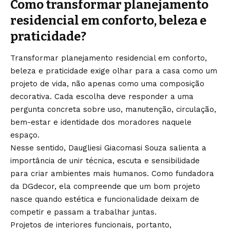
Como transformar planejamento
residencial em conforto, beleza e
praticidade?
Transformar planejamento residencial em conforto,
beleza e praticidade exige olhar para a casa como um
projeto de vida, não apenas como uma composição
decorativa. Cada escolha deve responder a uma
pergunta concreta sobre uso, manutenção, circulação,
bem-estar e identidade dos moradores naquele
espaço.
Nesse sentido, Daugliesi Giacomasi Souza salienta a
importância de unir técnica, escuta e sensibilidade
para criar ambientes mais humanos. Como fundadora
da DGdecor, ela compreende que um bom projeto
nasce quando estética e funcionalidade deixam de
competir e passam a trabalhar juntas.
Projetos de interiores funcionais, portanto,