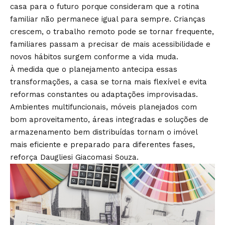
casa para o futuro porque consideram que a rotina
familiar não permanece igual para sempre. Crianças
crescem, o trabalho remoto pode se tornar frequente,
familiares passam a precisar de mais acessibilidade e
novos hábitos surgem conforme a vida muda.
À medida que o planejamento antecipa essas
transformações, a casa se torna mais flexível e evita
reformas constantes ou adaptações improvisadas.
Ambientes multifuncionais, móveis planejados com
bom aproveitamento, áreas integradas e soluções de
armazenamento bem distribuídas tornam o imóvel
mais eficiente e preparado para diferentes fases,
reforça Daugliesi Giacomasi Souza.