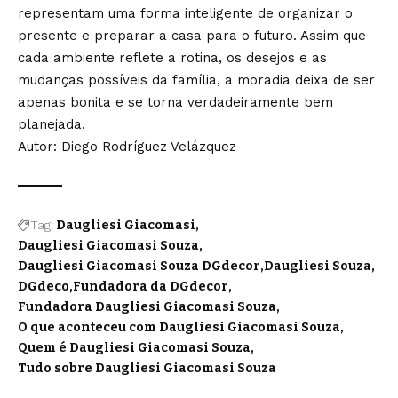
representam uma forma inteligente de organizar o
presente e preparar a casa para o futuro. Assim que
cada ambiente reflete a rotina, os desejos e as
mudanças possíveis da família, a moradia deixa de ser
apenas bonita e se torna verdadeiramente bem
planejada.
Autor: Diego Rodríguez Velázquez
Tag:
Daugliesi Giacomasi
Daugliesi Giacomasi Souza
Daugliesi Giacomasi Souza DGdecor
Daugliesi Souza
DGdeco
Fundadora da DGdecor
Fundadora Daugliesi Giacomasi Souza
O que aconteceu com Daugliesi Giacomasi Souza
Quem é Daugliesi Giacomasi Souza
Tudo sobre Daugliesi Giacomasi Souza