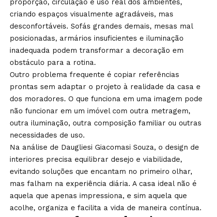
proporção, circulação e uso real dos ambientes,
criando espaços visualmente agradáveis, mas
desconfortáveis. Sofás grandes demais, mesas mal
posicionadas, armários insuficientes e iluminação
inadequada podem transformar a decoração em
obstáculo para a rotina.
Outro problema frequente é copiar referências
prontas sem adaptar o projeto à realidade da casa e
dos moradores. O que funciona em uma imagem pode
não funcionar em um imóvel com outra metragem,
outra iluminação, outra composição familiar ou outras
necessidades de uso.
Na análise de Daugliesi Giacomasi Souza, o design de
interiores precisa equilibrar desejo e viabilidade,
evitando soluções que encantam no primeiro olhar,
mas falham na experiência diária. A casa ideal não é
aquela que apenas impressiona, e sim aquela que
acolhe, organiza e facilita a vida de maneira contínua.