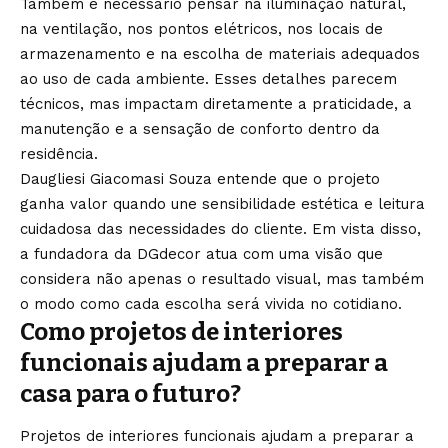
Também é necessário pensar na iluminação natural,
na ventilação, nos pontos elétricos, nos locais de
armazenamento e na escolha de materiais adequados
ao uso de cada ambiente. Esses detalhes parecem
técnicos, mas impactam diretamente a praticidade, a
manutenção e a sensação de conforto dentro da
residência.
Daugliesi Giacomasi Souza entende que o projeto
ganha valor quando une sensibilidade estética e leitura
cuidadosa das necessidades do cliente. Em vista disso,
a fundadora da DGdecor atua com uma visão que
considera não apenas o resultado visual, mas também
o modo como cada escolha será vivida no cotidiano.
Como projetos de interiores
funcionais ajudam a preparar a
casa para o futuro?
Projetos de interiores funcionais ajudam a preparar a