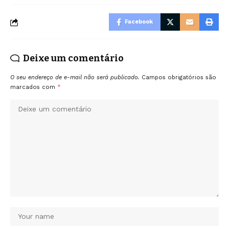
Facebook
Deixe um comentário
O seu endereço de e-mail não será publicado.
Campos obrigatórios são
marcados com
*