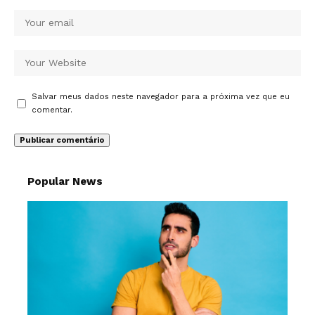
Salvar meus dados neste navegador para a próxima vez que eu
comentar.
Popular News