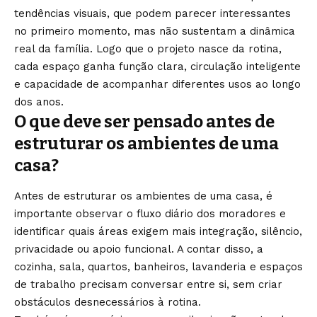
tendências visuais, que podem parecer interessantes
no primeiro momento, mas não sustentam a dinâmica
real da família. Logo que o projeto nasce da rotina,
cada espaço ganha função clara, circulação inteligente
e capacidade de acompanhar diferentes usos ao longo
dos anos.
O que deve ser pensado antes de
estruturar os ambientes de uma
casa?
Antes de estruturar os ambientes de uma casa, é
importante observar o fluxo diário dos moradores e
identificar quais áreas exigem mais integração, silêncio,
privacidade ou apoio funcional. A contar disso, a
cozinha, sala, quartos, banheiros, lavanderia e espaços
de trabalho precisam conversar entre si, sem criar
obstáculos desnecessários à rotina.