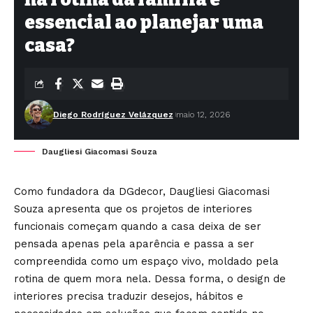
essencial ao planejar uma
casa?
Diego Rodríguez Velázquez
maio 12, 2026
Daugliesi Giacomasi Souza
Como fundadora da DGdecor, Daugliesi Giacomasi
Souza apresenta que os projetos de interiores
funcionais começam quando a casa deixa de ser
pensada apenas pela aparência e passa a ser
compreendida como um espaço vivo, moldado pela
rotina de quem mora nela. Dessa forma, o design de
interiores precisa traduzir desejos, hábitos e