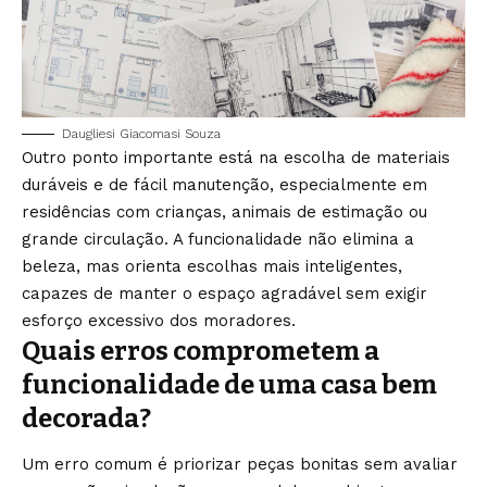
Daugliesi Giacomasi Souza
Outro ponto importante está na escolha de materiais
duráveis e de fácil manutenção, especialmente em
residências com crianças, animais de estimação ou
grande circulação. A funcionalidade não elimina a
beleza, mas orienta escolhas mais inteligentes,
capazes de manter o espaço agradável sem exigir
esforço excessivo dos moradores.
Quais erros comprometem a
funcionalidade de uma casa bem
decorada?
Um erro comum é priorizar peças bonitas sem avaliar