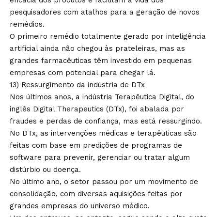
pesquisadores com atalhos para a geração de novos
remédios.
O primeiro remédio totalmente gerado por inteligência
artificial ainda não chegou às prateleiras, mas as
grandes farmacêuticas têm investido em pequenas
empresas com potencial para chegar lá.
13) Ressurgimento da indústria de DTx
Nos últimos anos, a indústria Terapêutica Digital, do
inglês Digital Therapeutics (DTx), foi abalada por
fraudes e perdas de confiança, mas está ressurgindo.
No DTx, as intervenções médicas e terapêuticas são
feitas com base em predições de programas de
software para prevenir, gerenciar ou tratar algum
distúrbio ou doença.
No último ano, o setor passou por um movimento de
consolidação, com diversas aquisições feitas por
grandes empresas do universo médico.