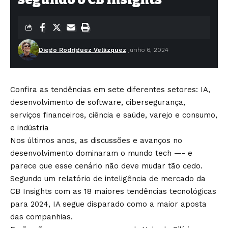
Diego Rodríguez Velázquez
junho 6, 2024
Confira as tendências em sete diferentes setores: IA,
desenvolvimento de software, cibersegurança,
serviços financeiros, ciência e saúde, varejo e consumo,
e indústria
Nos últimos anos, as discussões e avanços no
desenvolvimento dominaram o mundo tech —- e
parece que esse cenário não deve mudar tão cedo.
Segundo um relatório de inteligência de mercado da
CB Insights com as 18 maiores tendências tecnológicas
para 2024, IA segue disparado como a maior aposta
das companhias.