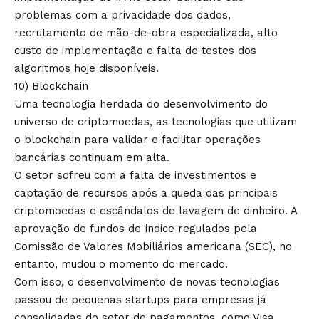
problemas com a privacidade dos dados,
recrutamento de mão-de-obra especializada, alto
custo de implementação e falta de testes dos
algoritmos hoje disponíveis.
10) Blockchain
Uma tecnologia herdada do desenvolvimento do
universo de criptomoedas, as tecnologias que utilizam
o blockchain para validar e facilitar operações
bancárias continuam em alta.
O setor sofreu com a falta de investimentos e
captação de recursos após a queda das principais
criptomoedas e escândalos de lavagem de dinheiro. A
aprovação de fundos de índice regulados pela
Comissão de Valores Mobiliários americana (SEC), no
entanto, mudou o momento do mercado.
Com isso, o desenvolvimento de novas tecnologias
passou de pequenas startups para empresas já
consolidadas do setor de pagamentos, como Visa,