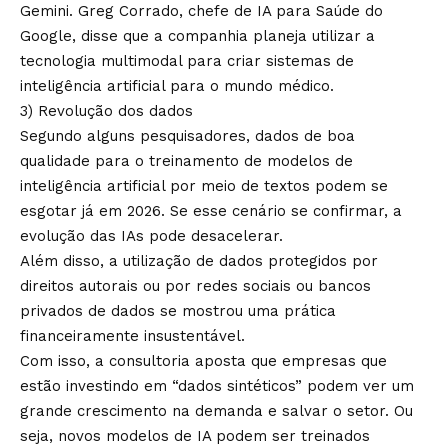
Gemini. Greg Corrado, chefe de IA para Saúde do
Google, disse que a companhia planeja utilizar a
tecnologia multimodal para criar sistemas de
inteligência artificial para o mundo médico.
3) Revolução dos dados
Segundo alguns pesquisadores, dados de boa
qualidade para o treinamento de modelos de
inteligência artificial por meio de textos podem se
esgotar já em 2026. Se esse cenário se confirmar, a
evolução das IAs pode desacelerar.
Além disso, a utilização de dados protegidos por
direitos autorais ou por redes sociais ou bancos
privados de dados se mostrou uma prática
financeiramente insustentável.
Com isso, a consultoria aposta que empresas que
estão investindo em “dados sintéticos” podem ver um
grande crescimento na demanda e salvar o setor. Ou
seja, novos modelos de IA podem ser treinados