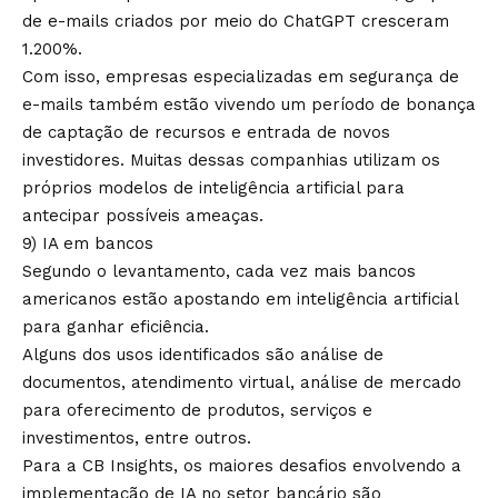
de e-mails criados por meio do ChatGPT cresceram
1.200%.
Com isso, empresas especializadas em segurança de
e-mails também estão vivendo um período de bonança
de captação de recursos e entrada de novos
investidores. Muitas dessas companhias utilizam os
próprios modelos de inteligência artificial para
antecipar possíveis ameaças.
9) IA em bancos
Segundo o levantamento, cada vez mais bancos
americanos estão apostando em inteligência artificial
para ganhar eficiência.
Alguns dos usos identificados são análise de
documentos, atendimento virtual, análise de mercado
para oferecimento de produtos, serviços e
investimentos, entre outros.
Para a CB Insights, os maiores desafios envolvendo a
implementação de IA no setor bancário são