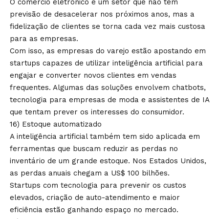
O comércio eletrônico é um setor que não tem
previsão de desacelerar nos próximos anos, mas a
fidelização de clientes se torna cada vez mais custosa
para as empresas.
Com isso, as empresas do varejo estão apostando em
startups capazes de utilizar inteligência artificial para
engajar e converter novos clientes em vendas
frequentes. Algumas das soluções envolvem chatbots,
tecnologia para empresas de moda e assistentes de IA
que tentam prever os interesses do consumidor.
16) Estoque automatizado
A inteligência artificial também tem sido aplicada em
ferramentas que buscam reduzir as perdas no
inventário de um grande estoque. Nos Estados Unidos,
as perdas anuais chegam a US$ 100 bilhões.
Startups com tecnologia para prevenir os custos
elevados, criação de auto-atendimento e maior
eficiência estão ganhando espaço no mercado.