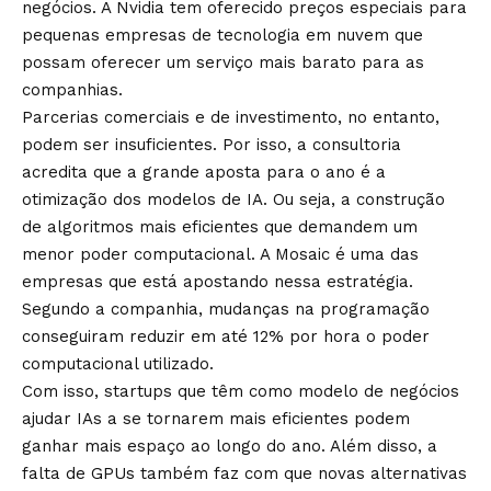
negócios. A Nvidia tem oferecido preços especiais para
pequenas empresas de tecnologia em nuvem que
possam oferecer um serviço mais barato para as
companhias.
Parcerias comerciais e de investimento, no entanto,
podem ser insuficientes. Por isso, a consultoria
acredita que a grande aposta para o ano é a
otimização dos modelos de IA. Ou seja, a construção
de algoritmos mais eficientes que demandem um
menor poder computacional. A Mosaic é uma das
empresas que está apostando nessa estratégia.
Segundo a companhia, mudanças na programação
conseguiram reduzir em até 12% por hora o poder
computacional utilizado.
Com isso, startups que têm como modelo de negócios
ajudar IAs a se tornarem mais eficientes podem
ganhar mais espaço ao longo do ano. Além disso, a
falta de GPUs também faz com que novas alternativas