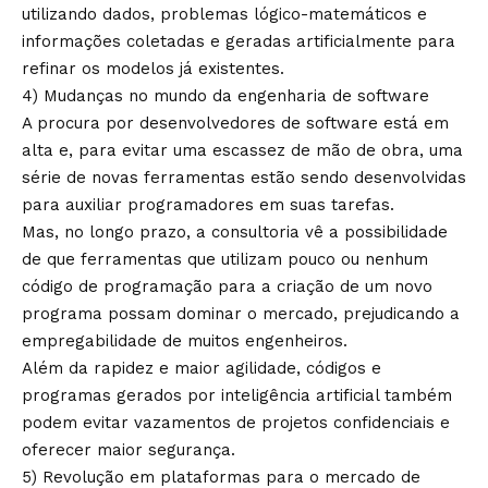
utilizando dados, problemas lógico-matemáticos e
informações coletadas e geradas artificialmente para
refinar os modelos já existentes.
4) Mudanças no mundo da engenharia de software
A procura por desenvolvedores de software está em
alta e, para evitar uma escassez de mão de obra, uma
série de novas ferramentas estão sendo desenvolvidas
para auxiliar programadores em suas tarefas.
Mas, no longo prazo, a consultoria vê a possibilidade
de que ferramentas que utilizam pouco ou nenhum
código de programação para a criação de um novo
programa possam dominar o mercado, prejudicando a
empregabilidade de muitos engenheiros.
Além da rapidez e maior agilidade, códigos e
programas gerados por inteligência artificial também
podem evitar vazamentos de projetos confidenciais e
oferecer maior segurança.
5) Revolução em plataformas para o mercado de