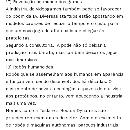
17) Revolução no mundo dos games
A indústria de videogames também pode se favorecer
do boom da IA. Diversas startups estão apostando em
modelos capazes de reduzir o tempo e o custo para
que um novo jogo de alta qualidade chegue às
prateleiras.
Segundo a consultoria, IA pode não só deixar a
produção mais barata, mas também deixar os jogos
mais imersivos.
18) Robôs humanoides
Robôs que se assemelham aos humanos em aparência
e função vem sendo desenvolvidos há décadas. O
nascimento de novas tecnologias capazes de dar vida
aos protótipos, no entanto, vem aquecendo a indústria
mais uma vez.
Nomes como a Tesla e a Boston Dynamics são
grandes representantes do setor. Com o crescimento
de robôs e máquinas autônomas, parques industriais