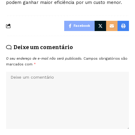
podem ganhar maior eficiência por um custo menor.
Facebook
Deixe um comentário
O seu endereço de e-mail não será publicado.
Campos obrigatórios são
marcados com
*