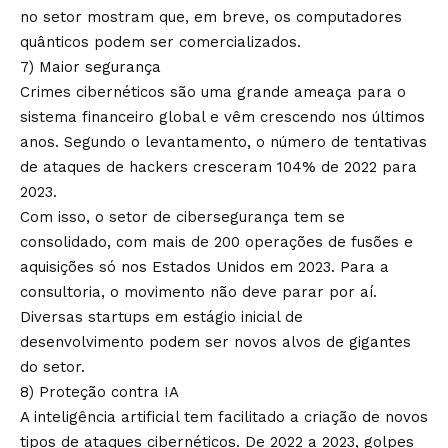
no setor mostram que, em breve, os computadores
quânticos podem ser comercializados.
7) Maior segurança
Crimes cibernéticos são uma grande ameaça para o
sistema financeiro global e vêm crescendo nos últimos
anos. Segundo o levantamento, o número de tentativas
de ataques de hackers cresceram 104% de 2022 para
2023.
Com isso, o setor de cibersegurança tem se
consolidado, com mais de 200 operações de fusões e
aquisições só nos Estados Unidos em 2023. Para a
consultoria, o movimento não deve parar por aí.
Diversas startups em estágio inicial de
desenvolvimento podem ser novos alvos de gigantes
do setor.
8) Proteção contra IA
A inteligência artificial tem facilitado a criação de novos
tipos de ataques cibernéticos. De 2022 a 2023, golpes