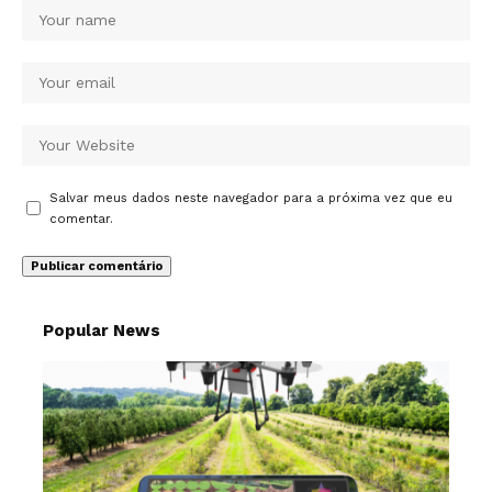
Salvar meus dados neste navegador para a próxima vez que eu
comentar.
Popular News