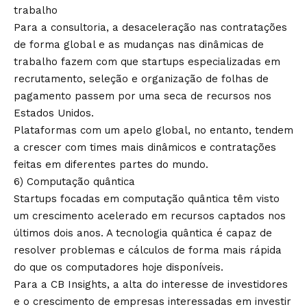
trabalho
Para a consultoria, a desaceleração nas contratações
de forma global e as mudanças nas dinâmicas de
trabalho fazem com que startups especializadas em
recrutamento, seleção e organização de folhas de
pagamento passem por uma seca de recursos nos
Estados Unidos.
Plataformas com um apelo global, no entanto, tendem
a crescer com times mais dinâmicos e contratações
feitas em diferentes partes do mundo.
6) Computação quântica
Startups focadas em computação quântica têm visto
um crescimento acelerado em recursos captados nos
últimos dois anos. A tecnologia quântica é capaz de
resolver problemas e cálculos de forma mais rápida
do que os computadores hoje disponíveis.
Para a CB Insights, a alta do interesse de investidores
e o crescimento de empresas interessadas em investir